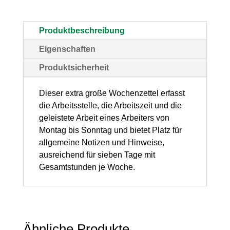
Block,
100
Produktbeschreibung
Blatt
Eigenschaften
Menge
Produktsicherheit
Dieser extra große Wochenzettel erfasst
die Arbeitsstelle, die Arbeitszeit und die
geleistete Arbeit eines Arbeiters von
Montag bis Sonntag und bietet Platz für
allgemeine Notizen und Hinweise,
ausreichend für sieben Tage mit
Gesamtstunden je Woche.
Ähnliche Produkte