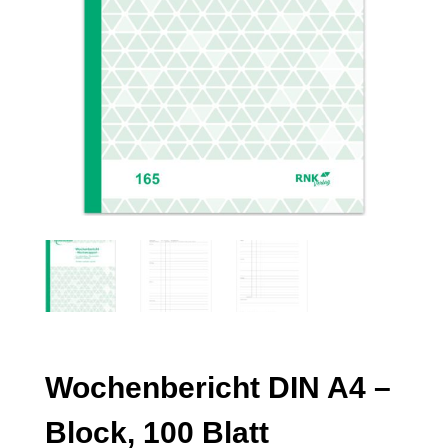
Wochenbericht DIN A4 –
Block, 100 Blatt