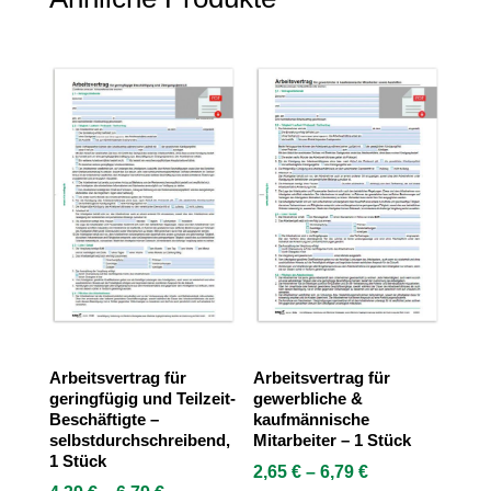
Arbeitsvertrag für
Arbeitsvertrag für
geringfügig und Teilzeit-
gewerbliche &
Beschäftigte –
kaufmännische
selbstdurchschreibend,
Mitarbeiter – 1 Stück
1 Stück
2,65
€
–
6,79
€