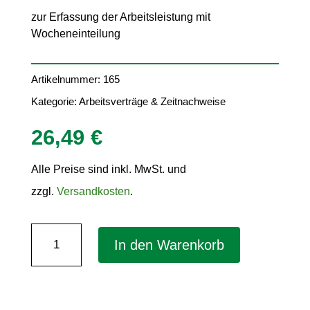
zur Erfassung der Arbeitsleistung mit
Wocheneinteilung
Artikelnummer:
165
Kategorie:
Arbeitsverträge & Zeitnachweise
26,49
€
Alle Preise sind inkl. MwSt. und
zzgl.
Versandkosten
.
Wochenbericht
In den Warenkorb
DIN
A4
–