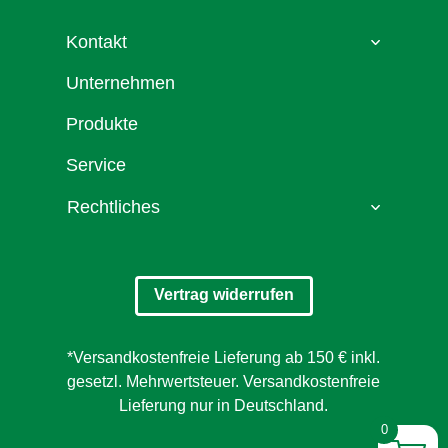
Kontakt
Unternehmen
Produkte
Service
Rechtliches
Vertrag widerrufen
*Versandkostenfreie Lieferung ab 150 € inkl.
gesetzl. Mehrwertsteuer. Versandkostenfreie
Lieferung nur in Deutschland.
0