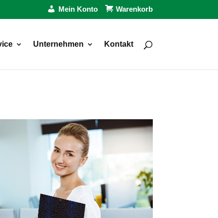
Mein Konto
Warenkorb
vice
Unternehmen
Kontakt