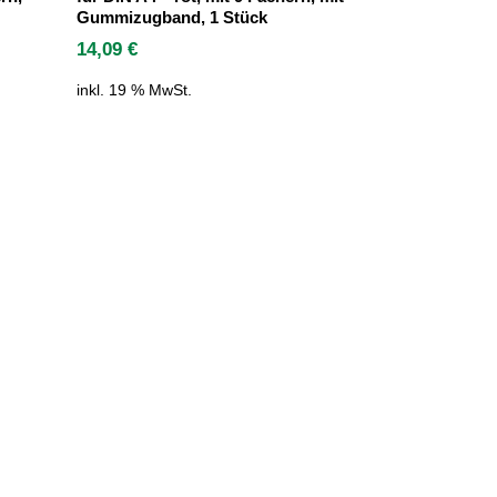
Gummizugband, 1 Stück
14,09
€
inkl. 19 % MwSt.