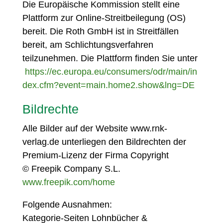
Die Europäische Kommission stellt eine
Plattform zur Online-Streitbeilegung (OS)
bereit. Die Roth GmbH ist in Streitfällen
bereit, am Schlichtungsverfahren
teilzunehmen. Die Plattform finden Sie unter
https://ec.europa.eu/consumers/odr/main/in
dex.cfm?event=main.home2.show&lng=DE
Bildrechte
Alle Bilder auf der Website www.rnk-
verlag.de unterliegen den Bildrechten der
Premium-Lizenz der Firma
Copyright
©
Freepik Company S.L.
www.freepik.com/home
Folgende Ausnahmen:
Kategorie-Seiten Lohnbücher &