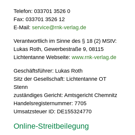
Telefon: 033701 3526 0
Fax: 033701 3526 12
E-Mail:
service@rnk-verlag.de
Verantwortlich im Sinne des § 18 (2) MStV:
Lukas Roth, Gewerbestraße 9, 08115
Lichtentanne Webseite:
www.rnk-verlag.de
Geschäftsführer: Lukas Roth
Sitz der Gesellschaft: Lichtentanne OT
Stenn
zuständiges Gericht: Amtsgericht Chemnitz
Handelsregisternummer: 7705
Umsatzsteuer ID: DE155324770
Online-Streitbeilegung