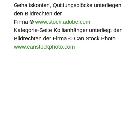
Gehaltskonten, Quittungsblöcke
unterliegen
den Bildrechten der
Firma
©
www.stock.adobe.com
Kategorie-Seite Kollianhänger unterliegt den
Bildrechten der Firma © Can Stock Photo
www.canstockphoto.com