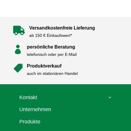
Versandkostenfreie Lieferung

ab 150 € Einkaufswert*
persönliche Beratung

telefonisch oder per E-Mail
Produktverkauf

auch im stationären Handel
Kontakt
Unternehmen
Produkte