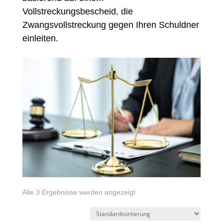
Vollstreckungsbescheid, die
Zwangsvollstreckung gegen Ihren Schuldner
einleiten.
Alle 3 Ergebnisse werden angezeigt