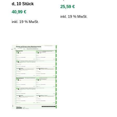
d, 10 Stück
25,59
€
40,99
€
inkl. 19 % MwSt.
inkl. 19 % MwSt.