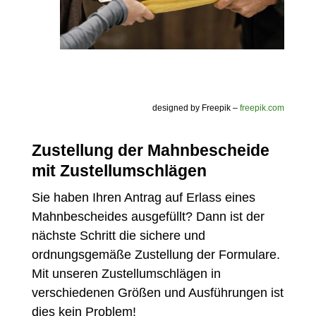
designed by Freepik –
freepik.com
Zustellung der Mahnbescheide
mit Zustellumschlägen
Sie haben Ihren Antrag auf Erlass eines
Mahnbescheides ausgefüllt? Dann ist der
nächste Schritt die sichere und
ordnungsgemäße Zustellung der Formulare.
Mit unseren Zustellumschlägen in
verschiedenen Größen und Ausführungen ist
dies kein Problem!