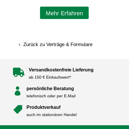
Mehr Erfahren
Zurück zu Verträge & Formulare
Versandkostenfreie Lieferung

ab 150 € Einkaufswert*
persönliche Beratung

telefonisch oder per E-Mail
Produktverkauf

auch im stationären Handel