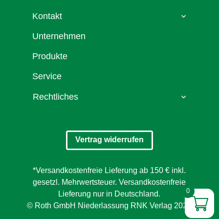
Kontakt
Unternehmen
Produkte
Service
Rechtliches
Vertrag widerrufen
*Versandkostenfreie Lieferung ab 150 € inkl.
gesetzl. Mehrwertsteuer. Versandkostenfreie
0
Lieferung nur in Deutschland.
© Roth GmbH Niederlassung RNK Verlag 2026