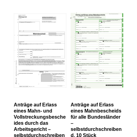
Anträge auf Erlass
Anträge auf Erlass
eines Mahn- und
eines Mahnbescheids
Vollstreckungsbesche
für alle Bundesländer
ides durch das
–
Arbeitsgericht –
selbstdurchschreiben
selbstdurchschreiben
d, 10 Stück