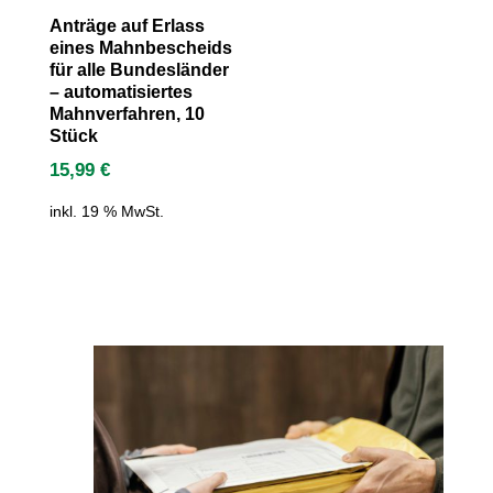
Anträge auf Erlass
eines Mahnbescheids
für alle Bundesländer
– automatisiertes
Mahnverfahren, 10
Stück
15,99
€
inkl. 19 % MwSt.