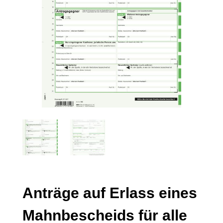
Anträge auf Erlass eines
Mahnbescheids für alle