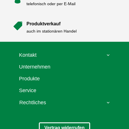
telefonisch oder per E-Mail
Produktverkauf

auch im stationären Handel
Kontakt
Unternehmen
Produkte
Service
Rechtliches
Vertrag widerrufen