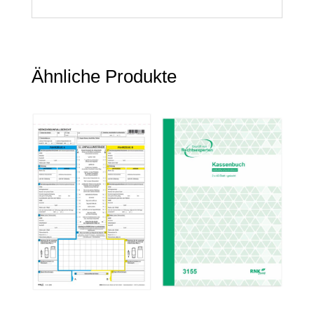
Ähnliche Produkte