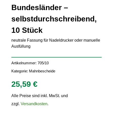
Bundesländer –
selbstdurchschreibend,
10 Stück
neutrale Fassung für Nadeldrucker oder manuelle
Ausfüllung
Artikelnummer:
705/10
Kategorie:
Mahnbescheide
25,59
€
Alle Preise sind inkl. MwSt. und
zzgl.
Versandkosten
.