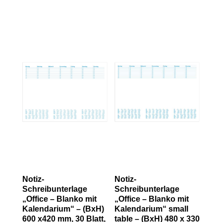
Notiz-
Notiz-
Schreibunterlage
Schreibunterlage
„Office – Blanko mit
„Office – Blanko mit
Kalendarium“ – (BxH)
Kalendarium“ small
600 x420 mm, 30 Blatt,
table – (BxH) 480 x 330