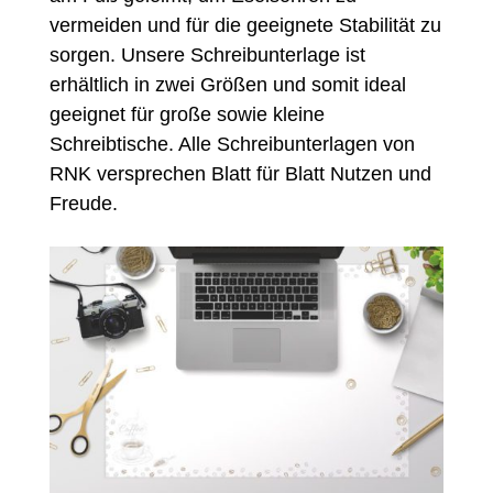
vermeiden und für die geeignete Stabilität zu
sorgen. Unsere Schreibunterlage ist
erhältlich in zwei Größen und somit ideal
geeignet für große sowie kleine
Schreibtische. Alle Schreibunterlagen von
RNK versprechen Blatt für Blatt Nutzen und
Freude.