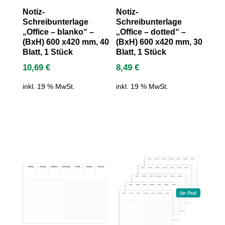
Notiz-
Notiz-
Schreibunterlage
Schreibunterlage
„Office – blanko“ –
„Office – dotted“ –
(BxH) 600 x420 mm, 40
(BxH) 600 x420 mm, 30
Blatt, 1 Stück
Blatt, 1 Stück
10,69
€
8,49
€
inkl. 19 % MwSt.
inkl. 19 % MwSt.