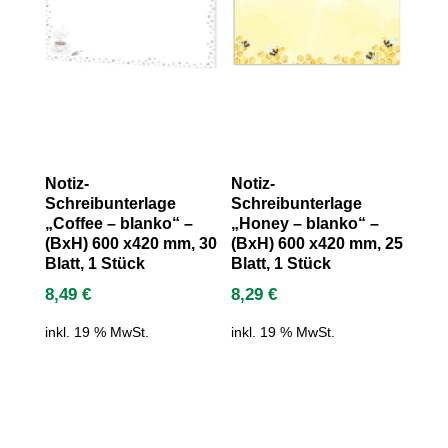
Notiz-
Notiz-
Schreibunterlage
Schreibunterlage
„Coffee – blanko“ –
„Honey – blanko“ –
(BxH) 600 x420 mm, 30
(BxH) 600 x420 mm, 25
Blatt, 1 Stück
Blatt, 1 Stück
8,49
€
8,29
€
inkl. 19 % MwSt.
inkl. 19 % MwSt.