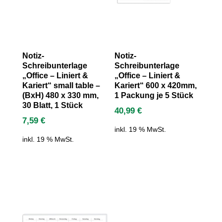
Notiz-
Notiz-
Schreibunterlage
Schreibunterlage
„Office – Liniert &
„Office – Liniert &
Kariert“ small table –
Kariert“ 600 x 420mm,
(BxH) 480 x 330 mm,
1 Packung je 5 Stück
30 Blatt, 1 Stück
40,99
€
7,59
€
inkl. 19 % MwSt.
inkl. 19 % MwSt.