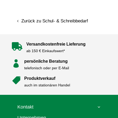
Zurück zu Schul- & Schreibbedarf
Versandkostenfreie Lieferung

ab 150 € Einkaufswert*
persönliche Beratung

telefonisch oder per E-Mail
Produktverkauf

auch im stationären Handel
Kontakt
Unternehmen