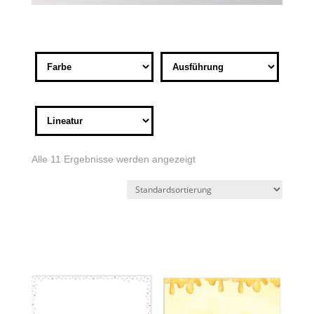
Alle 11 Ergebnisse werden angezeigt