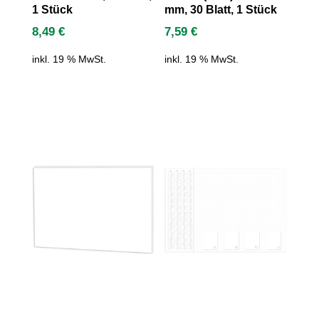
1 Stück
mm, 30 Blatt, 1 Stück
8,49
€
7,59
€
inkl. 19 % MwSt.
inkl. 19 % MwSt.