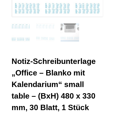
Notiz-Schreibunterlage
„Office – Blanko mit
Kalendarium“ small
table – (BxH) 480 x 330
mm, 30 Blatt, 1 Stück