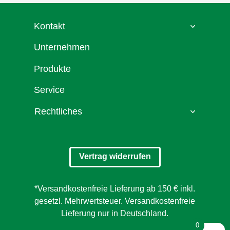
Kontakt
Unternehmen
Produkte
Service
Rechtliches
Vertrag widerrufen
*Versandkostenfreie Lieferung ab 150 € inkl.
gesetzl. Mehrwertsteuer. Versandkostenfreie
Lieferung nur in Deutschland.
0