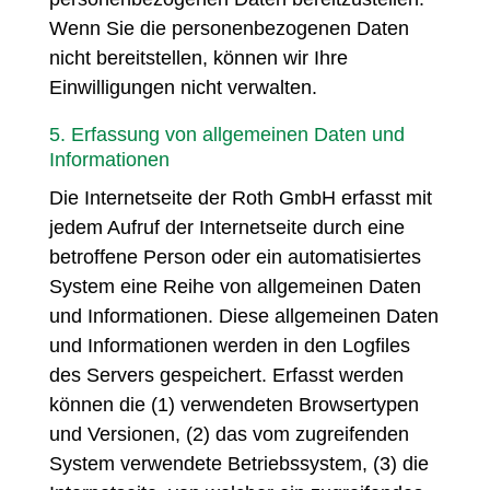
Wenn Sie die personenbezogenen Daten
nicht bereitstellen, können wir Ihre
Einwilligungen nicht verwalten.
5. Erfassung von allgemeinen Daten und
Informationen
Die Internetseite der Roth GmbH erfasst mit
jedem Aufruf der Internetseite durch eine
betroffene Person oder ein automatisiertes
System eine Reihe von allgemeinen Daten
und Informationen. Diese allgemeinen Daten
und Informationen werden in den Logfiles
des Servers gespeichert. Erfasst werden
können die (1) verwendeten Browsertypen
und Versionen, (2) das vom zugreifenden
System verwendete Betriebssystem, (3) die