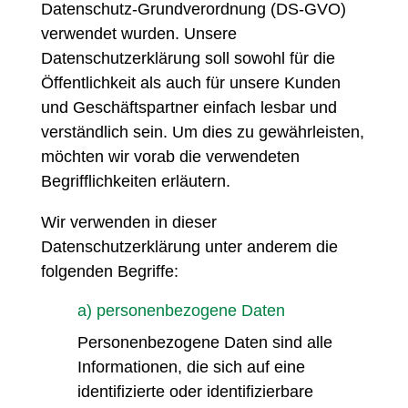
Datenschutz-Grundverordnung (DS-GVO)
verwendet wurden. Unsere
Datenschutzerklärung soll sowohl für die
Öffentlichkeit als auch für unsere Kunden
und Geschäftspartner einfach lesbar und
verständlich sein. Um dies zu gewährleisten,
möchten wir vorab die verwendeten
Begrifflichkeiten erläutern.
Wir verwenden in dieser
Datenschutzerklärung unter anderem die
folgenden Begriffe:
a) personenbezogene Daten
Personenbezogene Daten sind alle
Informationen, die sich auf eine
identifizierte oder identifizierbare