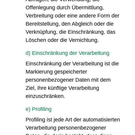
Offenlegung durch Übermittlung,
Verbreitung oder eine andere Form der
Bereitstellung, den Abgleich oder die
Verknüpfung, die Einschränkung, das
Löschen oder die Vernichtung.
d) Einschränkung der Verarbeitung
Einschränkung der Verarbeitung ist die
Markierung gespeicherter
personenbezogener Daten mit dem
Ziel, ihre künftige Verarbeitung
einzuschränken.
e) Profiling
Profiling ist jede Art der automatisierten
Verarbeitung personenbezogener