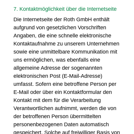
7. Kontaktmöglichkeit über die Internetseite
Die Internetseite der Roth GmbH enthält
aufgrund von gesetzlichen Vorschriften
Angaben, die eine schnelle elektronische
Kontaktaufnahme zu unserem Unternehmen
sowie eine unmittelbare Kommunikation mit
uns ermöglichen, was ebenfalls eine
allgemeine Adresse der sogenannten
elektronischen Post (E-Mail-Adresse)
umfasst. Sofern eine betroffene Person per
E-Mail oder über ein Kontaktformular den
Kontakt mit dem für die Verarbeitung
Verantwortlichen aufnimmt, werden die von
der betroffenen Person übermittelten
personenbezogenen Daten automatisch
gespeichert. Solche auf freiwilliger Basis von