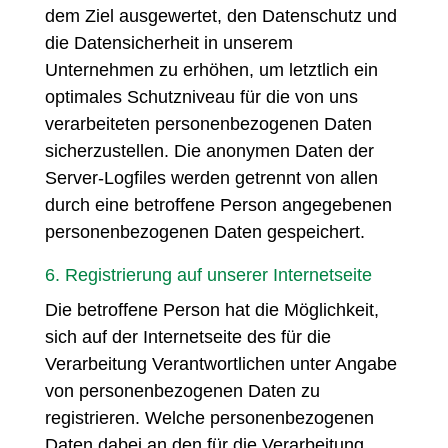
dem Ziel ausgewertet, den Datenschutz und
die Datensicherheit in unserem
Unternehmen zu erhöhen, um letztlich ein
optimales Schutzniveau für die von uns
verarbeiteten personenbezogenen Daten
sicherzustellen. Die anonymen Daten der
Server-Logfiles werden getrennt von allen
durch eine betroffene Person angegebenen
personenbezogenen Daten gespeichert.
6. Registrierung auf unserer Internetseite
Die betroffene Person hat die Möglichkeit,
sich auf der Internetseite des für die
Verarbeitung Verantwortlichen unter Angabe
von personenbezogenen Daten zu
registrieren. Welche personenbezogenen
Daten dabei an den für die Verarbeitung