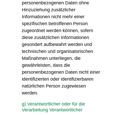
personenbezogenen Daten ohne
Hinzuziehung zusätzlicher
Informationen nicht mehr einer
spezifischen betroffenen Person
zugeordnet werden können, sofern
diese zusätzlichen Informationen
gesondert aufbewahrt werden und
technischen und organisatorischen
Maßnahmen unterliegen, die
gewährleisten, dass die
personenbezogenen Daten nicht einer
identifizierten oder identifizierbaren
natürlichen Person zugewiesen
werden.
g) Verantwortlicher oder für die
Verarbeitung Verantwortlicher