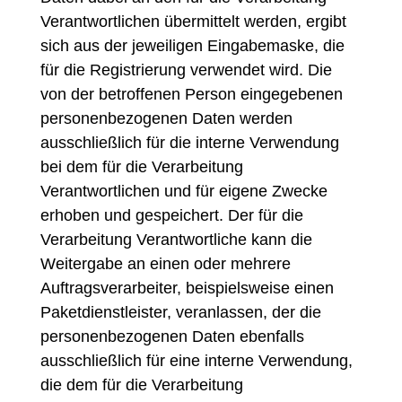
Verantwortlichen übermittelt werden, ergibt
sich aus der jeweiligen Eingabemaske, die
für die Registrierung verwendet wird. Die
von der betroffenen Person eingegebenen
personenbezogenen Daten werden
ausschließlich für die interne Verwendung
bei dem für die Verarbeitung
Verantwortlichen und für eigene Zwecke
erhoben und gespeichert. Der für die
Verarbeitung Verantwortliche kann die
Weitergabe an einen oder mehrere
Auftragsverarbeiter, beispielsweise einen
Paketdienstleister, veranlassen, der die
personenbezogenen Daten ebenfalls
ausschließlich für eine interne Verwendung,
die dem für die Verarbeitung