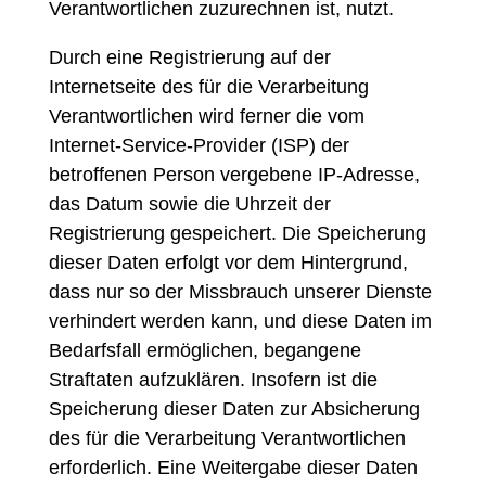
Verantwortlichen zuzurechnen ist, nutzt.
Durch eine Registrierung auf der
Internetseite des für die Verarbeitung
Verantwortlichen wird ferner die vom
Internet-Service-Provider (ISP) der
betroffenen Person vergebene IP-Adresse,
das Datum sowie die Uhrzeit der
Registrierung gespeichert. Die Speicherung
dieser Daten erfolgt vor dem Hintergrund,
dass nur so der Missbrauch unserer Dienste
verhindert werden kann, und diese Daten im
Bedarfsfall ermöglichen, begangene
Straftaten aufzuklären. Insofern ist die
Speicherung dieser Daten zur Absicherung
des für die Verarbeitung Verantwortlichen
erforderlich. Eine Weitergabe dieser Daten