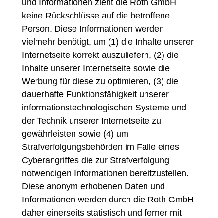
und Informationen zieht die Roth GmbH
keine Rückschlüsse auf die betroffene
Person. Diese Informationen werden
vielmehr benötigt, um (1) die Inhalte unserer
Internetseite korrekt auszuliefern, (2) die
Inhalte unserer Internetseite sowie die
Werbung für diese zu optimieren, (3) die
dauerhafte Funktionsfähigkeit unserer
informationstechnologischen Systeme und
der Technik unserer Internetseite zu
gewährleisten sowie (4) um
Strafverfolgungsbehörden im Falle eines
Cyberangriffes die zur Strafverfolgung
notwendigen Informationen bereitzustellen.
Diese anonym erhobenen Daten und
Informationen werden durch die Roth GmbH
daher einerseits statistisch und ferner mit