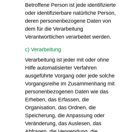
Betroffene Person ist jede identifizierte
oder identifizierbare natürliche Person,
deren personenbezogene Daten von
dem für die Verarbeitung
Verantwortlichen verarbeitet werden.
c) Verarbeitung
Verarbeitung ist jeder mit oder ohne
Hilfe automatisierter Verfahren
ausgeführte Vorgang oder jede solche
Vorgangsreihe im Zusammenhang mit
personenbezogenen Daten wie das
Erheben, das Erfassen, die
Organisation, das Ordnen, die
Speicherung, die Anpassung oder
Veränderung, das Auslesen, das
Abfragen, die Verwendung, die