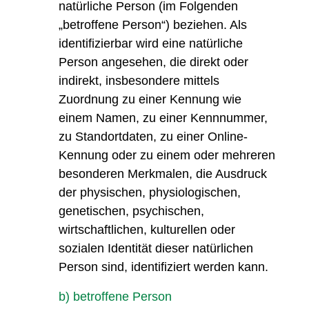
natürliche Person (im Folgenden
„betroffene Person“) beziehen. Als
identifizierbar wird eine natürliche
Person angesehen, die direkt oder
indirekt, insbesondere mittels
Zuordnung zu einer Kennung wie
einem Namen, zu einer Kennnummer,
zu Standortdaten, zu einer Online-
Kennung oder zu einem oder mehreren
besonderen Merkmalen, die Ausdruck
der physischen, physiologischen,
genetischen, psychischen,
wirtschaftlichen, kulturellen oder
sozialen Identität dieser natürlichen
Person sind, identifiziert werden kann.
b) betroffene Person