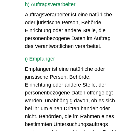
h) Auftragsverarbeiter
Auftragsverarbeiter ist eine natürliche
oder juristische Person, Behörde,
Einrichtung oder andere Stelle, die
personenbezogene Daten im Auftrag
des Verantwortlichen verarbeitet.
i) Empfänger
Empfänger ist eine natürliche oder
juristische Person, Behörde,
Einrichtung oder andere Stelle, der
personenbezogene Daten offengelegt
werden, unabhängig davon, ob es sich
bei ihr um einen Dritten handelt oder
nicht. Behörden, die im Rahmen eines
bestimmten Untersuchungsauftrags