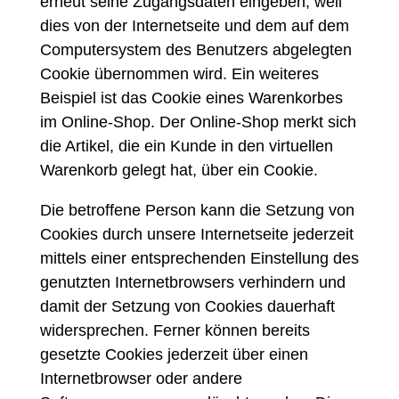
erneut seine Zugangsdaten eingeben, weil
dies von der Internetseite und dem auf dem
Computersystem des Benutzers abgelegten
Cookie übernommen wird. Ein weiteres
Beispiel ist das Cookie eines Warenkorbes
im Online-Shop. Der Online-Shop merkt sich
die Artikel, die ein Kunde in den virtuellen
Warenkorb gelegt hat, über ein Cookie.
Die betroffene Person kann die Setzung von
Cookies durch unsere Internetseite jederzeit
mittels einer entsprechenden Einstellung des
genutzten Internetbrowsers verhindern und
damit der Setzung von Cookies dauerhaft
widersprechen. Ferner können bereits
gesetzte Cookies jederzeit über einen
Internetbrowser oder andere