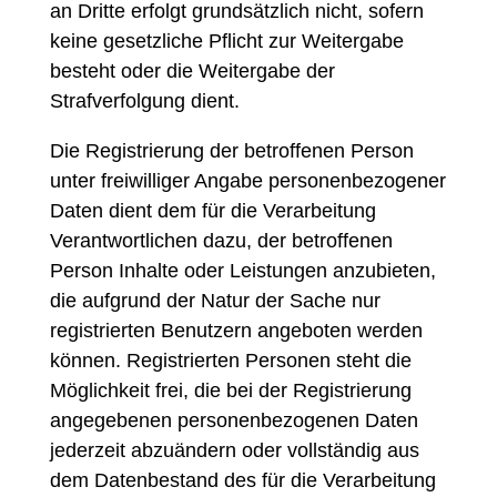
an Dritte erfolgt grundsätzlich nicht, sofern
keine gesetzliche Pflicht zur Weitergabe
besteht oder die Weitergabe der
Strafverfolgung dient.
Die Registrierung der betroffenen Person
unter freiwilliger Angabe personenbezogener
Daten dient dem für die Verarbeitung
Verantwortlichen dazu, der betroffenen
Person Inhalte oder Leistungen anzubieten,
die aufgrund der Natur der Sache nur
registrierten Benutzern angeboten werden
können. Registrierten Personen steht die
Möglichkeit frei, die bei der Registrierung
angegebenen personenbezogenen Daten
jederzeit abzuändern oder vollständig aus
dem Datenbestand des für die Verarbeitung