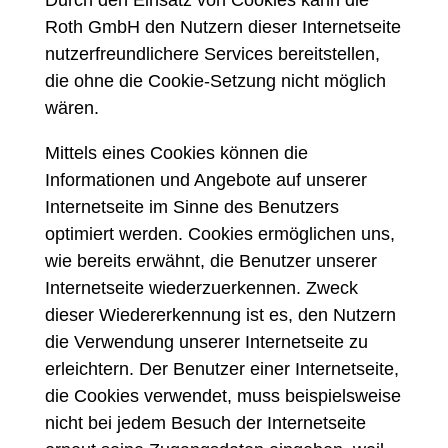
Durch den Einsatz von Cookies kann die
Roth GmbH den Nutzern dieser Internetseite
nutzerfreundlichere Services bereitstellen,
die ohne die Cookie-Setzung nicht möglich
wären.
Mittels eines Cookies können die
Informationen und Angebote auf unserer
Internetseite im Sinne des Benutzers
optimiert werden. Cookies ermöglichen uns,
wie bereits erwähnt, die Benutzer unserer
Internetseite wiederzuerkennen. Zweck
dieser Wiedererkennung ist es, den Nutzern
die Verwendung unserer Internetseite zu
erleichtern. Der Benutzer einer Internetseite,
die Cookies verwendet, muss beispielsweise
nicht bei jedem Besuch der Internetseite