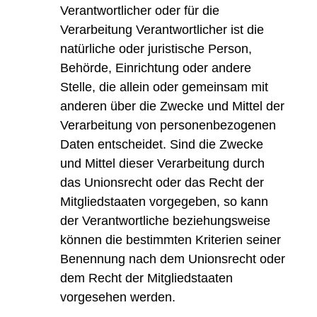
Verantwortlicher oder für die
Verarbeitung Verantwortlicher ist die
natürliche oder juristische Person,
Behörde, Einrichtung oder andere
Stelle, die allein oder gemeinsam mit
anderen über die Zwecke und Mittel der
Verarbeitung von personenbezogenen
Daten entscheidet. Sind die Zwecke
und Mittel dieser Verarbeitung durch
das Unionsrecht oder das Recht der
Mitgliedstaaten vorgegeben, so kann
der Verantwortliche beziehungsweise
können die bestimmten Kriterien seiner
Benennung nach dem Unionsrecht oder
dem Recht der Mitgliedstaaten
vorgesehen werden.