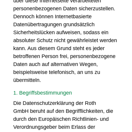
über diese Internetseite verarbeiteten
personenbezogenen Daten sicherzustellen.
Dennoch können Internetbasierte
Datenübertragungen grundsätzlich
Sicherheitslücken aufweisen, sodass ein
absoluter Schutz nicht gewährleistet werden
kann. Aus diesem Grund steht es jeder
betroffenen Person frei, personenbezogene
Daten auch auf alternativen Wegen,
beispielsweise telefonisch, an uns zu
übermitteln.
1. Begriffsbestimmungen
Die Datenschutzerklärung der Roth
GmbH beruht auf den Begrifflichkeiten, die
durch den Europäischen Richtlinien- und
Verordnungsgeber beim Erlass der