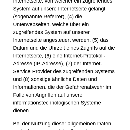
Internetseite, von welcher ein zugreifendes
System auf unsere Internetseite gelangt
(sogenannte Referrer), (4) die
Unterwebseiten, welche über ein
zugreifendes System auf unserer
Internetseite angesteuert werden, (5) das
Datum und die Uhrzeit eines Zugriffs auf die
Internetseite, (6) eine Internet-Protokoll-
Adresse (IP-Adresse), (7) der Internet-
Service-Provider des zugreifenden Systems
und (8) sonstige ähnliche Daten und
Informationen, die der Gefahrenabwehr im
Falle von Angriffen auf unsere
informationstechnologischen Systeme
dienen.
Bei der Nutzung dieser allgemeinen Daten