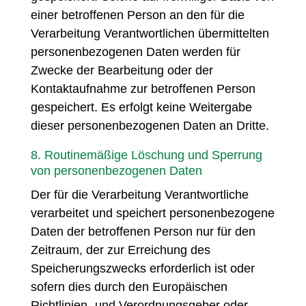
einer betroffenen Person an den für die
Verarbeitung Verantwortlichen übermittelten
personenbezogenen Daten werden für
Zwecke der Bearbeitung oder der
Kontaktaufnahme zur betroffenen Person
gespeichert. Es erfolgt keine Weitergabe
dieser personenbezogenen Daten an Dritte.
8. Routinemäßige Löschung und Sperrung
von personenbezogenen Daten
Der für die Verarbeitung Verantwortliche
verarbeitet und speichert personenbezogene
Daten der betroffenen Person nur für den
Zeitraum, der zur Erreichung des
Speicherungszwecks erforderlich ist oder
sofern dies durch den Europäischen
Richtlinien- und Verordnungsgeber oder