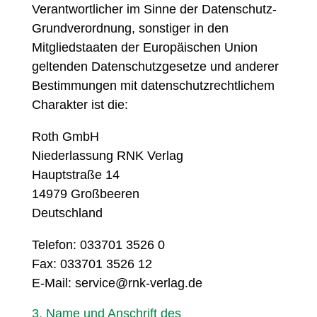
Verantwortlicher im Sinne der Datenschutz-
Grundverordnung, sonstiger in den
Mitgliedstaaten der Europäischen Union
geltenden Datenschutzgesetze und anderer
Bestimmungen mit datenschutzrechtlichem
Charakter ist die:
Roth GmbH
Niederlassung RNK Verlag
Hauptstraße 14
14979 Großbeeren
Deutschland
Telefon: 033701 3526 0
Fax: 033701 3526 12
E-Mail: service@rnk-verlag.de
3. Name und Anschrift des