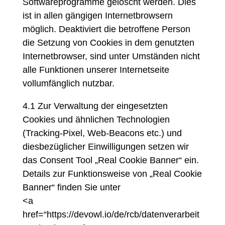
Softwareprogramme gelöscht werden. Dies
ist in allen gängigen Internetbrowsern
möglich. Deaktiviert die betroffene Person
die Setzung von Cookies in dem genutzten
Internetbrowser, sind unter Umständen nicht
alle Funktionen unserer Internetseite
vollumfänglich nutzbar.
4.1 Zur Verwaltung der eingesetzten
Cookies und ähnlichen Technologien
(Tracking-Pixel, Web-Beacons etc.) und
diesbezüglicher Einwilligungen setzen wir
das Consent Tool „Real Cookie Banner“ ein.
Details zur Funktionsweise von „Real Cookie
Banner“ finden Sie unter
<a
href=“https://devowl.io/de/rcb/datenverarbeit