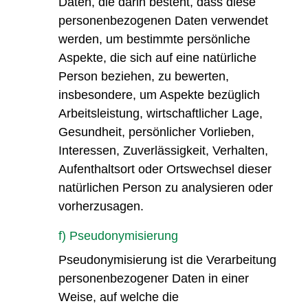
Daten, die darin besteht, dass diese
personenbezogenen Daten verwendet
werden, um bestimmte persönliche
Aspekte, die sich auf eine natürliche
Person beziehen, zu bewerten,
insbesondere, um Aspekte bezüglich
Arbeitsleistung, wirtschaftlicher Lage,
Gesundheit, persönlicher Vorlieben,
Interessen, Zuverlässigkeit, Verhalten,
Aufenthaltsort oder Ortswechsel dieser
natürlichen Person zu analysieren oder
vorherzusagen.
f) Pseudonymisierung
Pseudonymisierung ist die Verarbeitung
personenbezogener Daten in einer
Weise, auf welche die