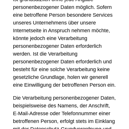
personenbezogener Daten möglich. Sofern
eine betroffene Person besondere Services
unseres Unternehmens über unsere
Internetseite in Anspruch nehmen möchte,
könnte jedoch eine Verarbeitung
personenbezogener Daten erforderlich
werden. Ist die Verarbeitung
personenbezogener Daten erforderlich und
besteht für eine solche Verarbeitung keine
gesetzliche Grundlage, holen wir generell
eine Einwilligung der betroffenen Person ein.
Die Verarbeitung personenbezogener Daten,
beispielsweise des Namens, der Anschrift,
E-Mail-Adresse oder Telefonnummer einer
betroffenen Person, erfolgt stets im Einklang