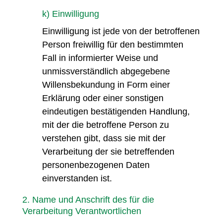
k) Einwilligung
Einwilligung ist jede von der betroffenen
Person freiwillig für den bestimmten
Fall in informierter Weise und
unmissverständlich abgegebene
Willensbekundung in Form einer
Erklärung oder einer sonstigen
eindeutigen bestätigenden Handlung,
mit der die betroffene Person zu
verstehen gibt, dass sie mit der
Verarbeitung der sie betreffenden
personenbezogenen Daten
einverstanden ist.
2. Name und Anschrift des für die
Verarbeitung Verantwortlichen