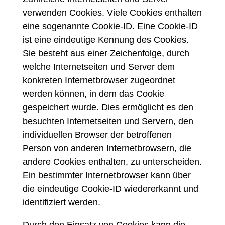
verwenden Cookies. Viele Cookies enthalten
eine sogenannte Cookie-ID. Eine Cookie-ID
ist eine eindeutige Kennung des Cookies.
Sie besteht aus einer Zeichenfolge, durch
welche Internetseiten und Server dem
konkreten Internetbrowser zugeordnet
werden können, in dem das Cookie
gespeichert wurde. Dies ermöglicht es den
besuchten Internetseiten und Servern, den
individuellen Browser der betroffenen
Person von anderen Internetbrowsern, die
andere Cookies enthalten, zu unterscheiden.
Ein bestimmter Internetbrowser kann über
die eindeutige Cookie-ID wiedererkannt und
identifiziert werden.