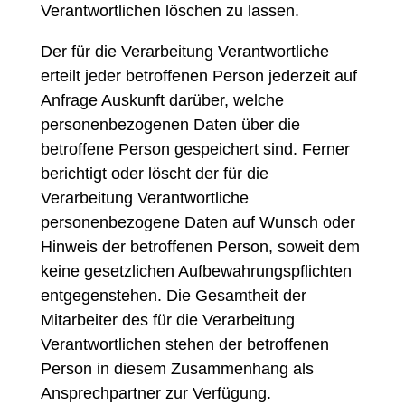
Verantwortlichen löschen zu lassen.
Der für die Verarbeitung Verantwortliche
erteilt jeder betroffenen Person jederzeit auf
Anfrage Auskunft darüber, welche
personenbezogenen Daten über die
betroffene Person gespeichert sind. Ferner
berichtigt oder löscht der für die
Verarbeitung Verantwortliche
personenbezogene Daten auf Wunsch oder
Hinweis der betroffenen Person, soweit dem
keine gesetzlichen Aufbewahrungspflichten
entgegenstehen. Die Gesamtheit der
Mitarbeiter des für die Verarbeitung
Verantwortlichen stehen der betroffenen
Person in diesem Zusammenhang als
Ansprechpartner zur Verfügung.