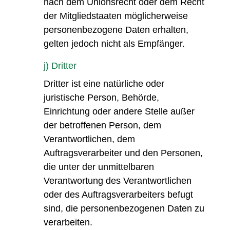
nach dem Unionsrecht oder dem Recht
der Mitgliedstaaten möglicherweise
personenbezogene Daten erhalten,
gelten jedoch nicht als Empfänger.
j) Dritter
Dritter ist eine natürliche oder
juristische Person, Behörde,
Einrichtung oder andere Stelle außer
der betroffenen Person, dem
Verantwortlichen, dem
Auftragsverarbeiter und den Personen,
die unter der unmittelbaren
Verantwortung des Verantwortlichen
oder des Auftragsverarbeiters befugt
sind, die personenbezogenen Daten zu
verarbeiten.