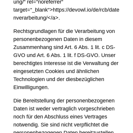
ung/“ rel=“noreferrer“
target=“_blank“>https://devowl.io/de/rcb/date
nverarbeitung/</a>.
Rechtsgrundlagen für die Verarbeitung von
personenbezogenen Daten in diesem
Zusammenhang sind Art. 6 Abs. 1 lit. c DS-
GVO und Art. 6 Abs. 1 lit. f DS-GVO. Unser
berechtigtes Interesse ist die Verwaltung der
eingesetzten Cookies und ähnlichen
Technologien und der diesbezüglichen
Einwilligungen.
Die Bereitstellung der personenbezogenen
Daten ist weder vertraglich vorgeschrieben
noch für den Abschluss eines Vertrages
notwendig. Sie sind nicht verpflichtet die
personenbezogenen Daten bereitzustellen.