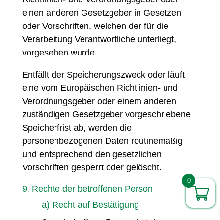
einen anderen Gesetzgeber in Gesetzen
oder Vorschriften, welchen der für die
Verarbeitung Verantwortliche unterliegt,
vorgesehen wurde.
Entfällt der Speicherungszweck oder läuft
eine vom Europäischen Richtlinien- und
Verordnungsgeber oder einem anderen
zuständigen Gesetzgeber vorgeschriebene
Speicherfrist ab, werden die
personenbezogenen Daten routinemäßig
und entsprechend den gesetzlichen
Vorschriften gesperrt oder gelöscht.
0
9. Rechte der betroffenen Person
a) Recht auf Bestätigung