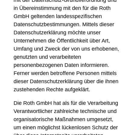
mit der Datenschutz-Grundverordnung und
in Übereinstimmung mit den für die Roth
GmbH
geltenden landesspezifischen
Datenschutzbestimmungen. Mittels dieser
Datenschutzerklärung möchte unser
Unternehmen die Öffentlichkeit über Art,
Umfang und Zweck der von uns erhobenen,
genutzten und verarbeiteten
personenbezogenen Daten informieren.
Ferner werden betroffene Personen mittels
dieser Datenschutzerklärung über die ihnen
zustehenden Rechte aufgeklärt.
Die Roth GmbH hat als für die Verarbeitung
Verantwortlicher zahlreiche technische und
organisatorische Maßnahmen umgesetzt,
um einen möglichst lückenlosen Schutz der