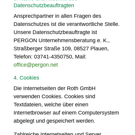
Datenschutzbeauftragten
Ansprechpartner in allen Fragen des
Datenschutzes ist die verantwortliche Stelle.
Unsere Datenschutzbeauftragte ist
PERGON Unternehmensberatung e. K.,
Straßberger Straße 109, 08527 Plauen,
Telefon: 03741-4350750,
Mail:
office@pergon.net
4. Cookies
Die Internetseiten der Roth GmbH
verwenden Cookies. Cookies sind
Textdateien, welche über einen
Internetbrowser auf einem Computersystem
abgelegt und gespeichert werden.
Zahlreiche Internetseiten und Server