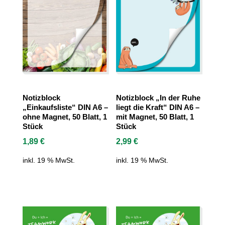
Notizblock
Notizblock „In der Ruhe
„Einkaufsliste“ DIN A6 –
liegt die Kraft“ DIN A6 –
ohne Magnet, 50 Blatt, 1
mit Magnet, 50 Blatt, 1
Stück
Stück
1,89
€
2,99
€
inkl. 19 % MwSt.
inkl. 19 % MwSt.