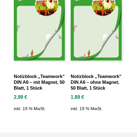
Notizblock „Teamwork“
Notizblock „Teamwork“
DIN A6 – mit Magnet, 50
DIN A6 – ohne Magnet,
Blatt, 1 Stück
50 Blatt, 1 Stück
2,99
€
1,89
€
inkl. 19 % MwSt.
inkl. 19 % MwSt.