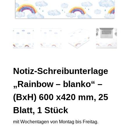
Notiz-Schreibunterlage
„Rainbow – blanko“ –
(BxH) 600 x420 mm, 25
Blatt, 1 Stück
mit Wochentagen von Montag bis Freitag.