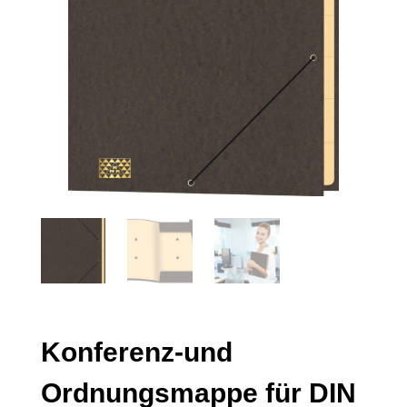
Konferenz-und
Ordnungsmappe für DIN