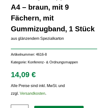
A4 – braun, mit 9
Fächern, mit
Gummizugband, 1 Stück
aus glänzendem Spezialkarton
Artikelnummer:
4616-8
Kategorie:
Konferenz- & Ordnungsmappen
14,09
€
Alle Preise sind inkl. MwSt. und
zzgl.
Versandkosten
.