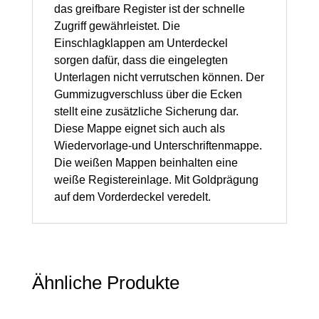
Stück
das greifbare Register ist der schnelle
Menge
Zugriff gewährleistet. Die
Einschlagklappen am Unterdeckel
sorgen dafür, dass die eingelegten
Unterlagen nicht verrutschen können. Der
Gummizugverschluss über die Ecken
stellt eine zusätzliche Sicherung dar.
Diese Mappe eignet sich auch als
Wiedervorlage-und Unterschriftenmappe.
Die weißen Mappen beinhalten eine
weiße Registereinlage. Mit Goldprägung
auf dem Vorderdeckel veredelt.
Ähnliche Produkte