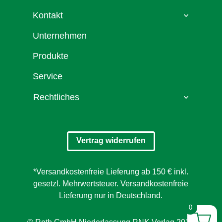
Kontakt
Unternehmen
Produkte
Service
Rechtliches
Vertrag widerrufen
*Versandkostenfreie Lieferung ab 150 € inkl.
gesetzl. Mehrwertsteuer. Versandkostenfreie
Lieferung nur in Deutschland.
0