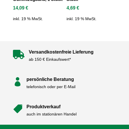
14,09
€
4,69
€
inkl. 19 % MwSt.
inkl. 19 % MwSt.
Versandkostenfreie Lieferung

ab 150 € Einkaufswert*
persönliche Beratung

telefonisch oder per E-Mail
Produktverkauf

auch im stationären Handel