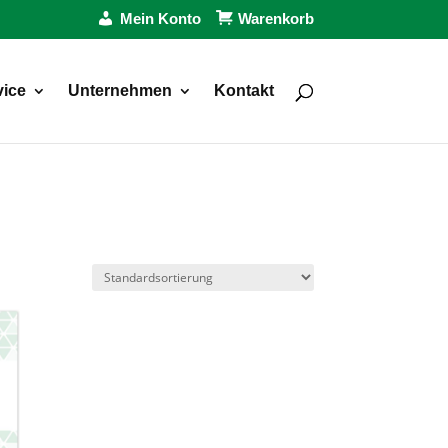
Mein Konto
Warenkorb
vice
Unternehmen
Kontakt