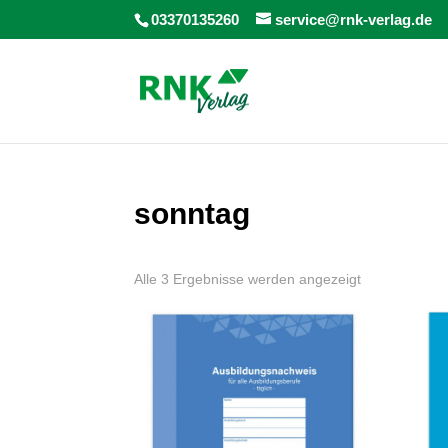
03370135260
service@rnk-verlag.de
sonntag
Alle 3 Ergebnisse werden angezeigt