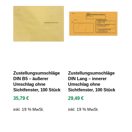
Zustellungsumschläge
Zustellungsumschläge
DIN B5 – äußerer
DIN Lang – innerer
Umschlag ohne
Umschlag ohne
Sichtfenster, 100 Stück
Sichtfenster, 100 Stück
35,79
€
29,49
€
inkl. 19 % MwSt.
inkl. 19 % MwSt.