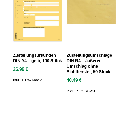
Zustellungsurkunden
Zustellungsumschläge
DIN A4 – gelb, 100 Stück
DIN B4 – äußerer
Umschlag ohne
26,99
€
Sichtfenster, 50 Stück
40,49
€
inkl. 19 % MwSt.
inkl. 19 % MwSt.