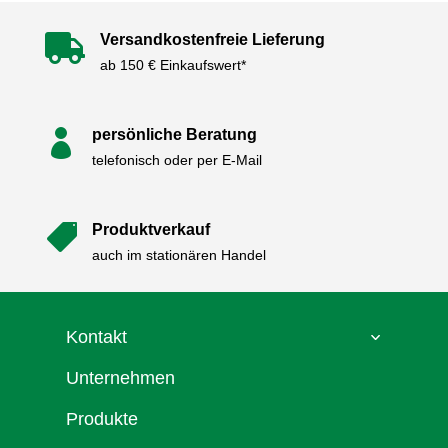
Versandkostenfreie Lieferung

ab 150 € Einkaufswert*
persönliche Beratung

telefonisch oder per E-Mail
Produktverkauf

auch im stationären Handel
Kontakt
Unternehmen
Produkte