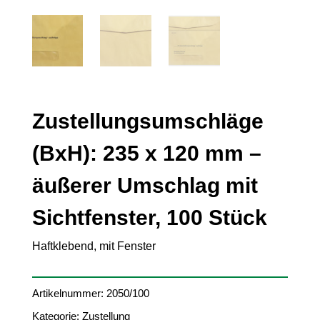
Zustellungsumschläge
(BxH): 235 x 120 mm –
äußerer Umschlag mit
Sichtfenster, 100 Stück
Haftklebend, mit Fenster
Artikelnummer:
2050/100
Kategorie:
Zustellung