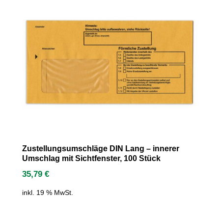
Zustellungsumschläge DIN Lang – innerer
Umschlag mit Sichtfenster, 100 Stück
35,79
€
inkl. 19 % MwSt.