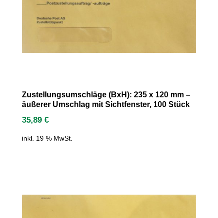
Zustellungsumschläge (BxH): 235 x 120 mm –
äußerer Umschlag mit Sichtfenster, 100 Stück
35,89
€
inkl. 19 % MwSt.