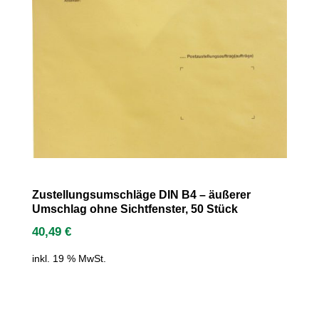
Zustellungsumschläge DIN B4 – äußerer
Umschlag ohne Sichtfenster, 50 Stück
40,49
€
inkl. 19 % MwSt.