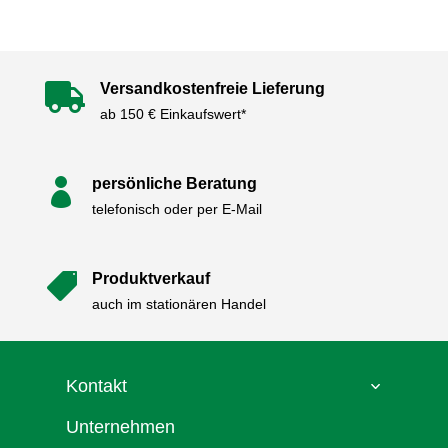
Versandkostenfreie Lieferung

ab 150 € Einkaufswert*
persönliche Beratung

telefonisch oder per E-Mail
Produktverkauf

auch im stationären Handel
Kontakt
Unternehmen