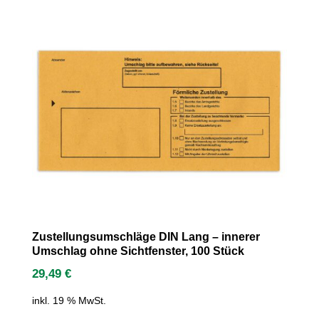
Zustellungsumschläge DIN Lang – innerer
Umschlag ohne Sichtfenster, 100 Stück
29,49
€
inkl. 19 % MwSt.