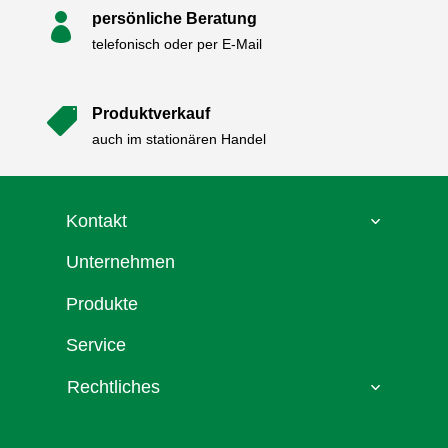
persönliche Beratung

telefonisch oder per E-Mail
Produktverkauf

auch im stationären Handel
Kontakt
Unternehmen
Produkte
Service
Rechtliches