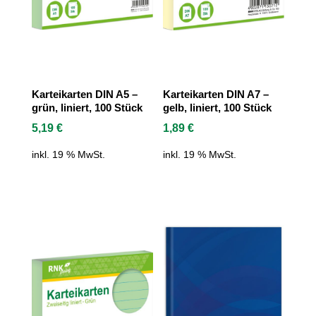
Karteikarten DIN A5 –
Karteikarten DIN A7 –
grün, liniert, 100 Stück
gelb, liniert, 100 Stück
5,19
€
1,89
€
inkl. 19 % MwSt.
inkl. 19 % MwSt.