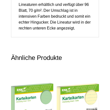
Lineaturen erhältlich und verfügt über 96
Blatt, 70 g/m². Der Umschlag ist in
intensiven Farben bedruckt und somit ein
echter Hingucker. Die Lineatur wird in der
rechten unteren Ecke angezeigt.
Ähnliche Produkte