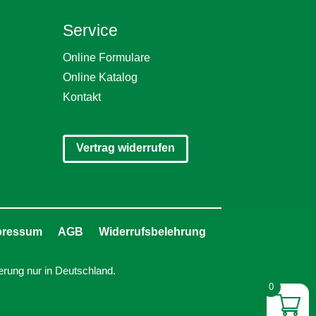
Service
Online Formulare
Online Katalog
Kontakt
Vertrag widerrufen
pressum
AGB
Widerrufsbelehrung
erung nur in Deutschland.
0