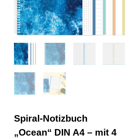
Spiral-Notizbuch
„Ocean“ DIN A4 – mit 4