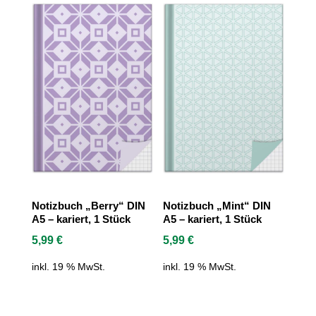
Notizbuch „Berry“ DIN
Notizbuch „Mint“ DIN
A5 – kariert, 1 Stück
A5 – kariert, 1 Stück
5,99
€
5,99
€
inkl. 19 % MwSt.
inkl. 19 % MwSt.