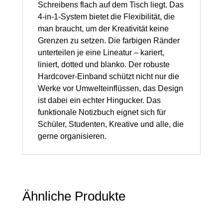
Schreibens flach auf dem Tisch liegt. Das
4-in-1-System bietet die Flexibilität, die
man braucht, um der Kreativität keine
Grenzen zu setzen. Die farbigen Ränder
unterteilen je eine Lineatur – kariert,
liniert, dotted und blanko. Der robuste
Hardcover-Einband schützt nicht nur die
Werke vor Umwelteinflüssen, das Design
ist dabei ein echter Hingucker. Das
funktionale Notizbuch eignet sich für
Schüler, Studenten, Kreative und alle, die
gerne organisieren.
Ähnliche Produkte