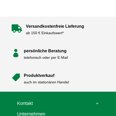
Versandkostenfreie Lieferung

ab 150 € Einkaufswert*
persönliche Beratung

telefonisch oder per E-Mail
Produktverkauf

auch im stationären Handel
Kontakt
Unternehmen