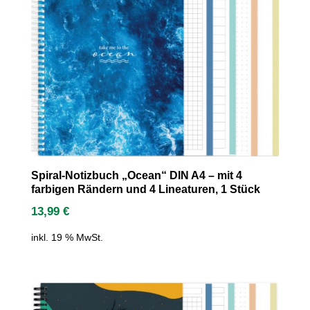
Spiral-Notizbuch „Ocean“ DIN A4 – mit 4
farbigen Rändern und 4 Lineaturen, 1 Stück
13,99
€
inkl. 19 % MwSt.