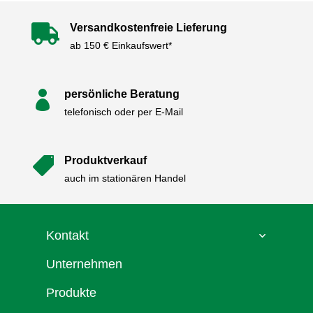
Versandkostenfreie Lieferung

ab 150 € Einkaufswert*
persönliche Beratung

telefonisch oder per E-Mail
Produktverkauf

auch im stationären Handel
Kontakt
Unternehmen
Produkte