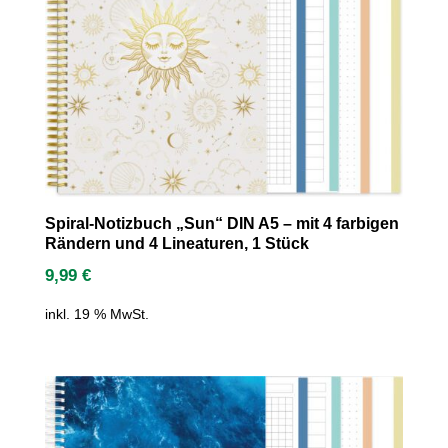
Spiral-Notizbuch „Sun“ DIN A5 – mit 4 farbigen
Rändern und 4 Lineaturen, 1 Stück
9,99
€
inkl. 19 % MwSt.