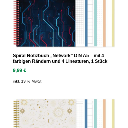
Spiral-Notizbuch „Network“ DIN A5 – mit 4
farbigen Rändern und 4 Lineaturen, 1 Stück
9,99
€
inkl. 19 % MwSt.