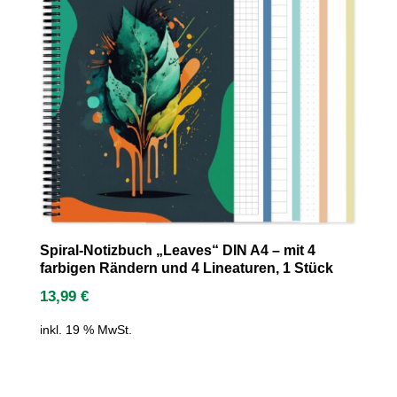
Spiral-Notizbuch „Leaves“ DIN A4 – mit 4
farbigen Rändern und 4 Lineaturen, 1 Stück
13,99
€
inkl. 19 % MwSt.