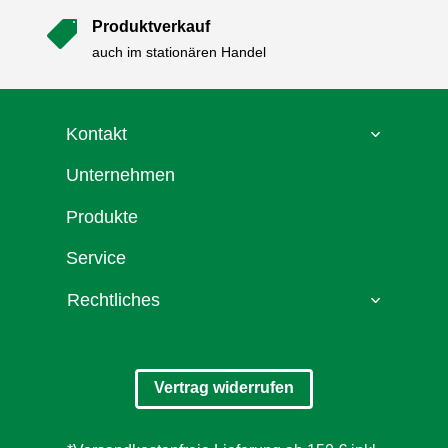
Produktverkauf

auch im stationären Handel
Kontakt
Unternehmen
Produkte
Service
Rechtliches
Vertrag widerrufen