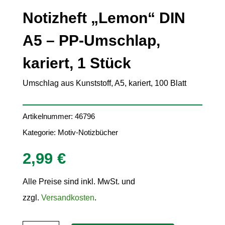
Notizheft „Lemon“ DIN
A5 – PP-Umschlap,
kariert, 1 Stück
Umschlag aus Kunststoff, A5, kariert, 100 Blatt
Artikelnummer:
46796
Kategorie:
Motiv-Notizbücher
2,99
€
Alle Preise sind inkl. MwSt. und
zzgl.
Versandkosten
.