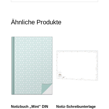
Ähnliche Produkte
Notizbuch „Mint“ DIN
Notiz-Schreibunterlage