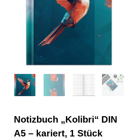
Notizbuch „Kolibri“ DIN
A5 – kariert, 1 Stück