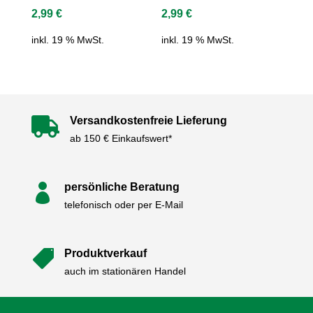
2,99
€
2,99
€
inkl. 19 % MwSt.
inkl. 19 % MwSt.
Versandkostenfreie Lieferung

ab 150 € Einkaufswert*
persönliche Beratung

telefonisch oder per E-Mail
Produktverkauf

auch im stationären Handel