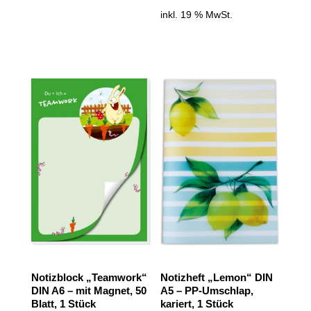
inkl. 19 % MwSt.
Notizblock „Teamwork“
Notizheft „Lemon“ DIN
DIN A6 – mit Magnet, 50
A5 – PP-Umschlap,
Blatt, 1 Stück
kariert, 1 Stück