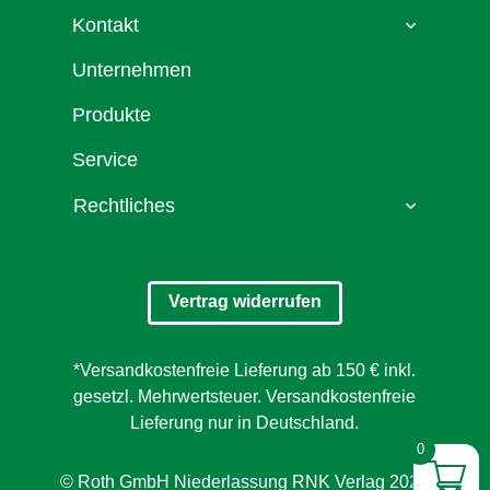
Kontakt
Unternehmen
Produkte
Service
Rechtliches
Vertrag widerrufen
*Versandkostenfreie Lieferung ab 150 € inkl.
gesetzl. Mehrwertsteuer. Versandkostenfreie
Lieferung nur in Deutschland.
0
© Roth GmbH Niederlassung RNK Verlag 2026