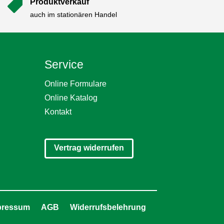
Produktverkauf

auch im stationären Handel
Service
Online Formulare
Online Katalog
Kontakt
Vertrag widerrufen
pressum
AGB
Widerrufsbelehrung