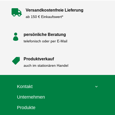
Versandkostenfreie Lieferung

ab 150 € Einkaufswert*
persönliche Beratung

telefonisch oder per E-Mail
Produktverkauf

auch im stationären Handel
Kontakt
Unternehmen
Produkte