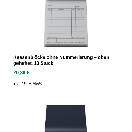
Kassenblöcke ohne Nummerierung – oben
geheftet, 10 Stück
20,39
€
inkl. 19 % MwSt.