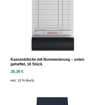
Kassenblöcke mit Nummerierung – unten
geheftet, 10 Stück
20,39
€
inkl. 19 % MwSt.