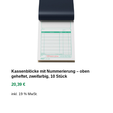
Kassenblöcke mit Nummerierung – oben
geheftet, zweifarbig, 10 Stück
20,39
€
inkl. 19 % MwSt.