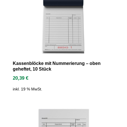
Kassenblöcke mit Nummerierung – oben
geheftet, 10 Stück
20,39
€
inkl. 19 % MwSt.