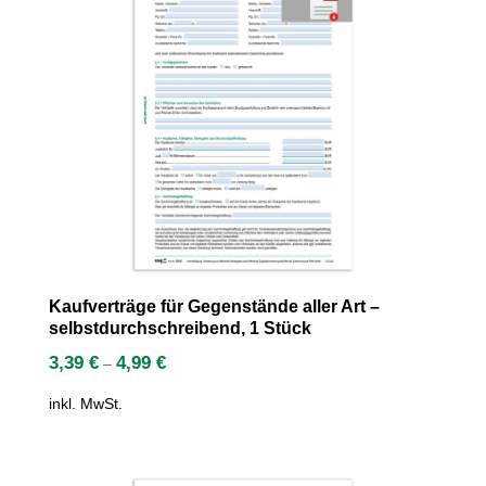
Kaufverträge für Gegenstände aller Art –
selbstdurchschreibend, 1 Stück
3,39
€
4,99
€
–
inkl. MwSt.