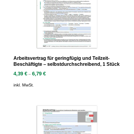
Arbeitsvertrag für geringfügig und Teilzeit-
Beschäftigte – selbstdurchschreibend, 1 Stück
4,39
€
6,79
€
–
inkl. MwSt.