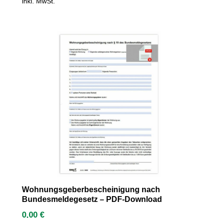
inkl. MwSt.
Wohnungsgeberbescheinigung nach
Bundesmeldegesetz – PDF-Download
0,00
€