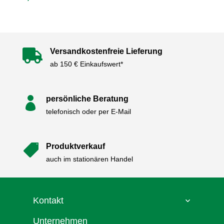
Versandkostenfreie Lieferung

ab 150 € Einkaufswert*
persönliche Beratung

telefonisch oder per E-Mail
Produktverkauf

auch im stationären Handel
Kontakt
Unternehmen