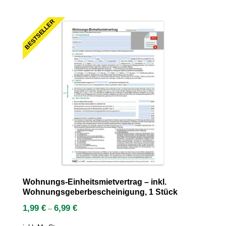
BESTSELLER
Wohnungs-Einheitsmietvertrag – inkl.
Wohnungsgeberbescheinigung, 1 Stück
1,99
€
6,99
€
–