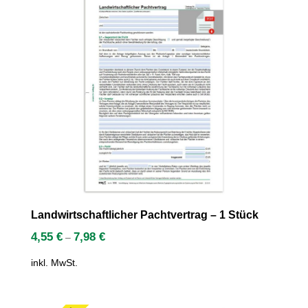
Landwirtschaftlicher Pachtvertrag – 1 Stück
4,55
€
7,98
€
–
inkl. MwSt.