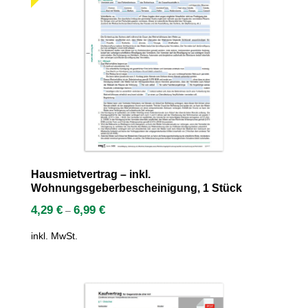
Hausmietvertrag – inkl.
Wohnungsgeberbescheinigung, 1 Stück
4,29
€
6,99
€
–
inkl. MwSt.