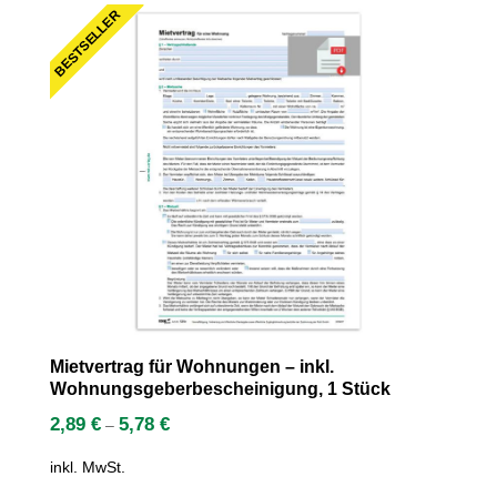
BESTSELLER
Mietvertrag für Wohnungen – inkl.
Wohnungsgeberbescheinigung, 1 Stück
2,89
€
5,78
€
–
inkl. MwSt.