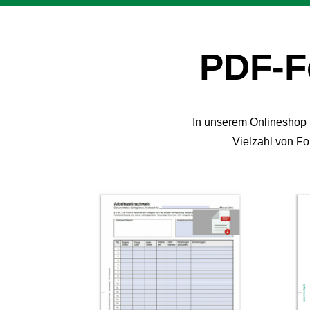
PDF-F
In unserem Onlineshop 
Vielzahl von F