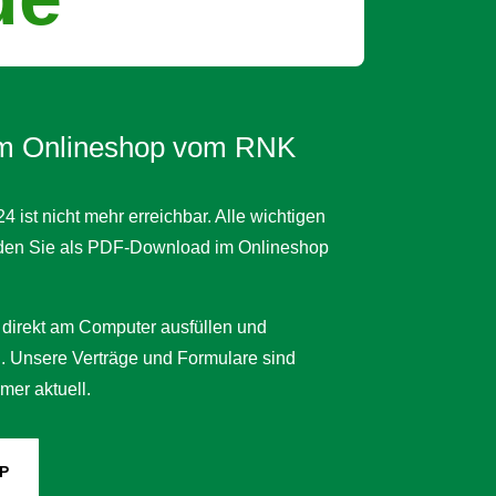
 Onlineshop vom RNK
st nicht mehr erreichbar. Alle wichtigen
nden Sie als PDF-Download im Onlineshop
 direkt am Computer ausfüllen und
n.
Unsere Verträge und Formulare sind
mer aktuell.
P