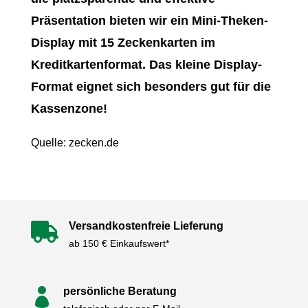
Präsentation bieten wir ein Mini-Theken-
Display mit 15 Zeckenkarten im
Kreditkartenformat. Das kleine Display-
Format eignet sich besonders gut für die
Kassenzone!
Quelle: zecken.de
Versandkostenfreie Lieferung

ab 150 € Einkaufswert*
persönliche Beratung
