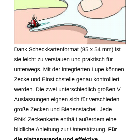
Dank Scheckkartenformat (85 x 54 mm) ist
sie leicht zu verstauen und praktisch für
unterwegs. Mit der integrierten Lupe können
Zecke und Einstichstelle genau kontrolliert
werden. Die zwei unterschiedlich großen V-
Auslassungen eignen sich für verschieden
große Zecken und Bienenstachel. Jede
RNK-Zeckenkarte enthält außerdem eine
bildliche Anleitung zur Unterstützung.
Für
die platzsparende und effektive