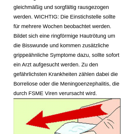
gleichmäßig und sorgfältig rausgezogen
werden. WICHTIG: Die Einstichstelle sollte
für mehrere Wochen beobachtet werden.
Bildet sich eine ringförmige Hautrötung um
die Bisswunde und kommen zusätzliche
grippeähnliche Symptome dazu, sollte sofort
ein Arzt aufgesucht werden. Zu den
gefährlichsten Krankheiten zählen dabei die
Borreliose oder die Meningoenzephalitis, die
durch FSME Viren verursacht wird.