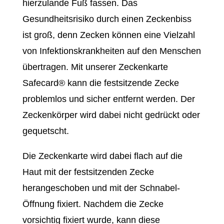
hierzulande Fuß fassen. Das
Gesundheitsrisiko durch einen Zeckenbiss
ist groß, denn Zecken können eine Vielzahl
von Infektionskrankheiten auf den Menschen
übertragen. Mit unserer Zeckenkarte
Safecard® kann die festsitzende Zecke
problemlos und sicher entfernt werden. Der
Zeckenkörper wird dabei nicht gedrückt oder
gequetscht.
Die Zeckenkarte wird dabei flach auf die
Haut mit der festsitzenden Zecke
herangeschoben und mit der Schnabel-
Öffnung fixiert. Nachdem die Zecke
vorsichtig fixiert wurde, kann diese