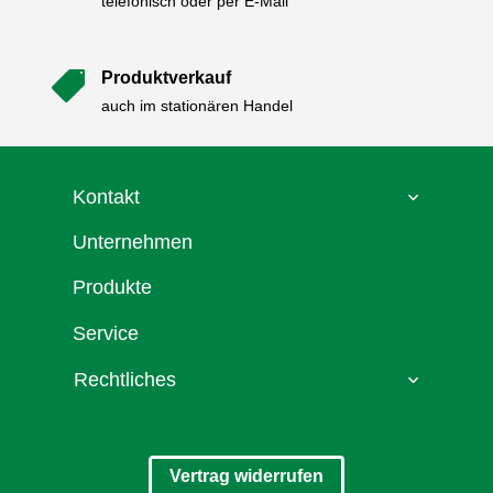
telefonisch oder per E-Mail
Produktverkauf

auch im stationären Handel
Kontakt
Unternehmen
Produkte
Service
Rechtliches
Vertrag widerrufen