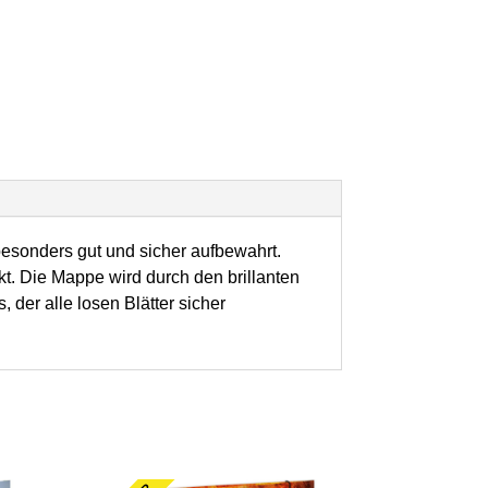
esonders gut und sicher aufbewahrt.
t. Die Mappe wird durch den brillanten
der alle losen Blätter sicher