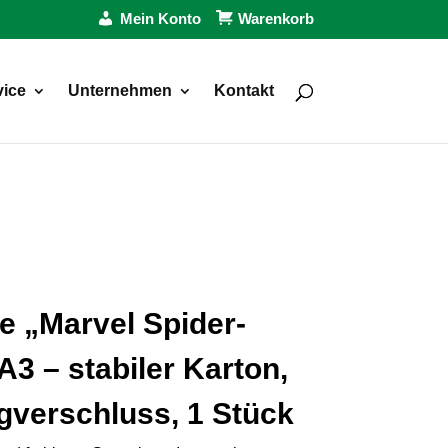
Mein Konto
Warenkorb
vice
Unternehmen
Kontakt
 „Marvel Spider-
A3 – stabiler Karton,
verschluss, 1 Stück