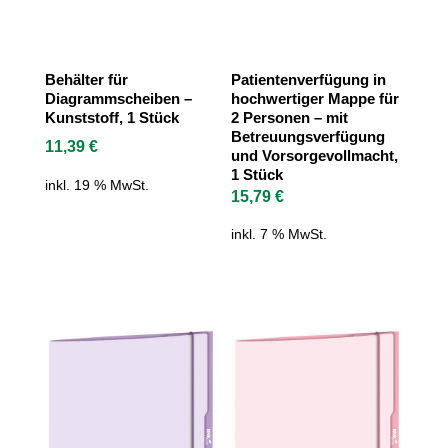
Behälter für
Patientenverfügung in
Diagrammscheiben –
hochwertiger Mappe für
Kunststoff, 1 Stück
2 Personen – mit
Betreuungsverfügung
11,39
€
und Vorsorgevollmacht,
1 Stück
inkl. 19 % MwSt.
15,79
€
inkl. 7 % MwSt.