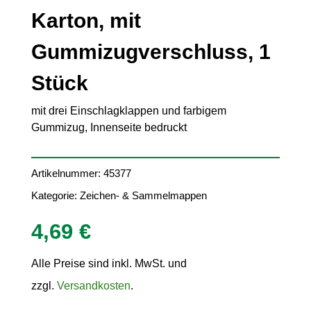
Karton, mit
Gummizugverschluss, 1
Stück
mit drei Einschlagklappen und farbigem
Gummizug, Innenseite bedruckt
Artikelnummer:
45377
Kategorie:
Zeichen- & Sammelmappen
4,69
€
Alle Preise sind inkl. MwSt. und
zzgl.
Versandkosten
.