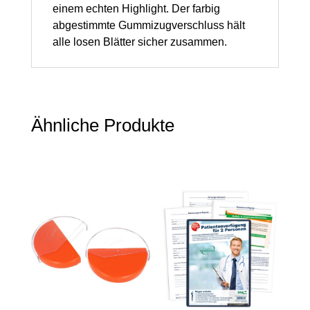
einem echten Highlight. Der farbig
abgestimmte Gummizugverschluss hält
alle losen Blätter sicher zusammen.
Ähnliche Produkte