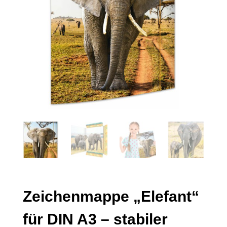
Zeichenmappe „Elefant“
für DIN A3 – stabiler