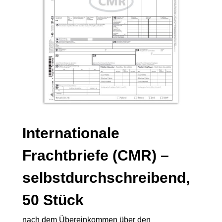
Internationale
Frachtbriefe (CMR) –
selbstdurchschreibend,
50 Stück
nach dem Übereinkommen über den