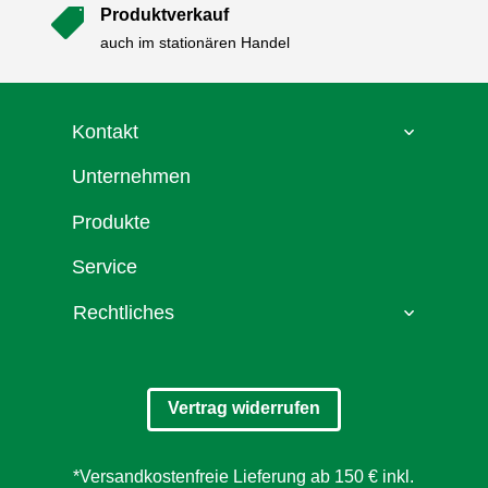
Produktverkauf

auch im stationären Handel
Kontakt
Unternehmen
Produkte
Service
Rechtliches
Vertrag widerrufen
*Versandkostenfreie Lieferung ab 150 € inkl.