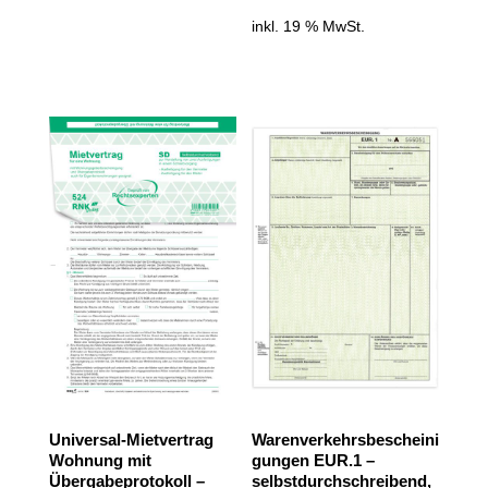
inkl. 19 % MwSt.
Universal-Mietvertrag
Warenverkehrsbescheini
Wohnung mit
gungen EUR.1 –
Übergabeprotokoll –
selbstdurchschreibend,