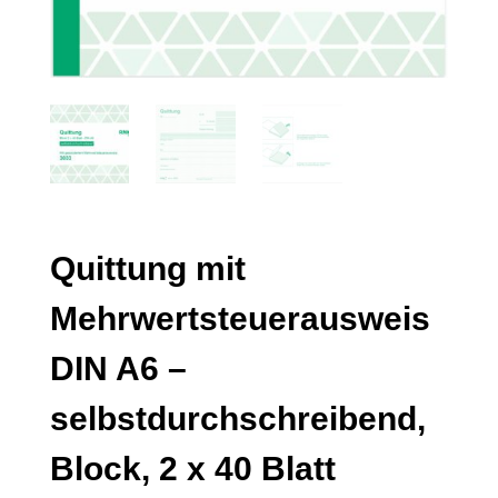
Quittung mit
Mehrwertsteuerausweis
DIN A6 –
selbstdurchschreibend,
Block, 2 x 40 Blatt