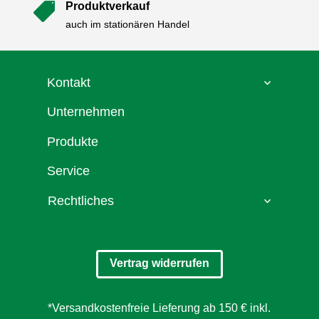
Produktverkauf

auch im stationären Handel
Kontakt
Unternehmen
Produkte
Service
Rechtliches
Vertrag widerrufen
*Versandkostenfreie Lieferung ab 150 € inkl.