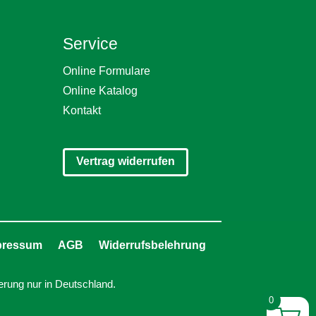
Service
Online Formulare
Online Katalog
Kontakt
Vertrag widerrufen
pressum
AGB
Widerrufsbelehrung
erung nur in Deutschland.
0