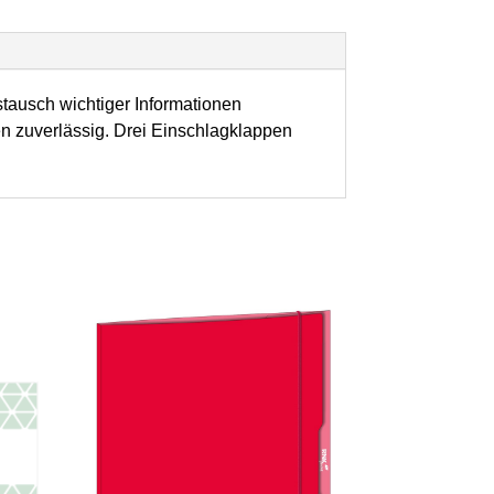
tausch wichtiger Informationen
n zuverlässig. Drei Einschlagklappen