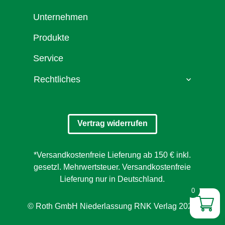
Unternehmen
Produkte
Service
Rechtliches
Vertrag widerrufen
*Versandkostenfreie Lieferung ab 150 € inkl.
gesetzl. Mehrwertsteuer. Versandkostenfreie
Lieferung nur in Deutschland.
0
© Roth GmbH Niederlassung RNK Verlag 2026