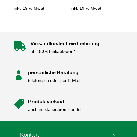
inkl. 19 % MwSt.
inkl. 19 % MwSt.
Versandkostenfreie Lieferung

ab 150 € Einkaufswert*
persönliche Beratung

telefonisch oder per E-Mail
Produktverkauf

auch im stationären Handel
Kontakt