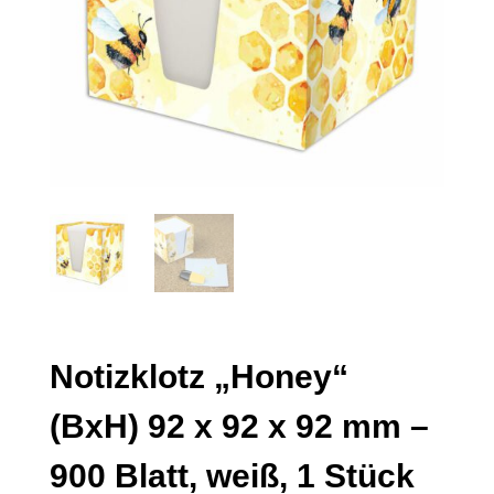
Notizklotz „Honey“
(BxH) 92 x 92 x 92 mm –
900 Blatt, weiß, 1 Stück