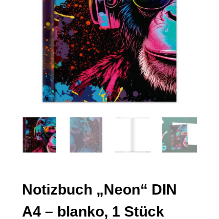
Notizbuch „Neon“ DIN
A4 – blanko, 1 Stück