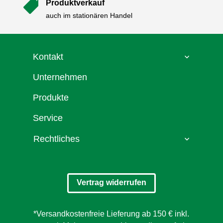
Produktverkauf

auch im stationären Handel
Kontakt
Unternehmen
Produkte
Service
Rechtliches
Vertrag widerrufen
*Versandkostenfreie Lieferung ab 150 € inkl.