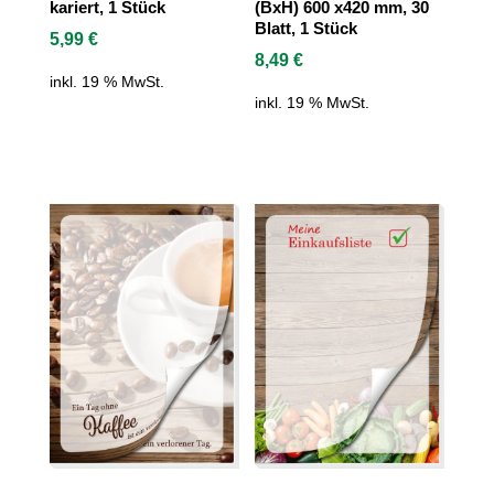
kariert, 1 Stück
(BxH) 600 x420 mm, 30
Blatt, 1 Stück
5,99
€
8,49
€
inkl. 19 % MwSt.
inkl. 19 % MwSt.