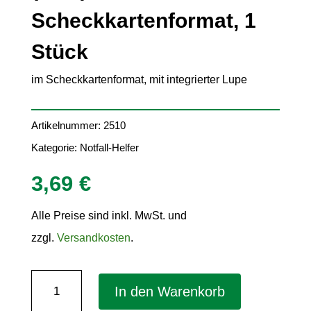
Scheckkartenformat, 1
Stück
im Scheckkartenformat, mit integrierter Lupe
Artikelnummer:
2510
Kategorie:
Notfall-Helfer
3,69
€
Alle Preise sind inkl. MwSt. und
zzgl.
Versandkosten
.
Zeckenkarte
In den Warenkorb
"Safecard"