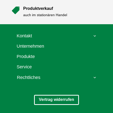
Produktverkauf

auch im stationären Handel
Kontakt
Unternehmen
Produkte
Service
Rechtliches
Vertrag widerrufen