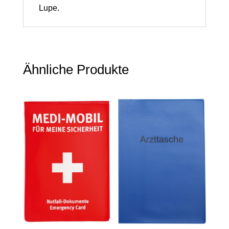
Lupe.
Ähnliche Produkte