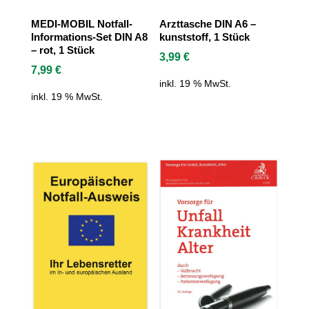
MEDI-MOBIL Notfall-
Arzttasche DIN A6 –
Informations-Set DIN A8
kunststoff, 1 Stück
– rot, 1 Stück
3,99
€
7,99
€
inkl. 19 % MwSt.
inkl. 19 % MwSt.