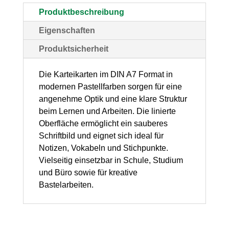
liniert,
Produktbeschreibung
100
Eigenschaften
Stück
Produktsicherheit
Menge
Die Karteikarten im DIN A7 Format in
modernen Pastellfarben sorgen für eine
angenehme Optik und eine klare Struktur
beim Lernen und Arbeiten. Die linierte
Oberfläche ermöglicht ein sauberes
Schriftbild und eignet sich ideal für
Notizen, Vokabeln und Stichpunkte.
Vielseitig einsetzbar in Schule, Studium
und Büro sowie für kreative
Bastelarbeiten.