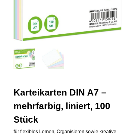
Karteikarten DIN A7 –
mehrfarbig, liniert, 100
Stück
für flexibles Lernen, Organisieren sowie kreative