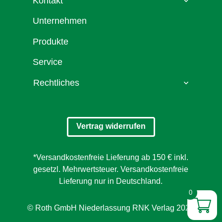
Kontakt
Unternehmen
Produkte
Service
Rechtliches
Vertrag widerrufen
*Versandkostenfreie Lieferung ab 150 € inkl.
gesetzl. Mehrwertsteuer. Versandkostenfreie
Lieferung nur in Deutschland.
0
© Roth GmbH Niederlassung RNK Verlag 2026