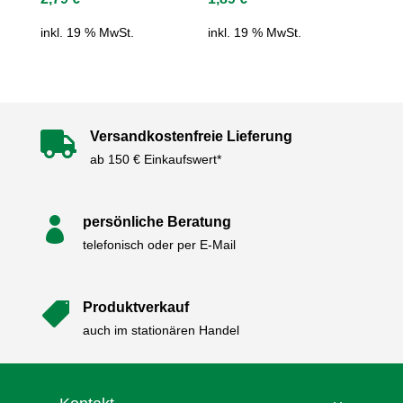
inkl. 19 % MwSt.
inkl. 19 % MwSt.
Versandkostenfreie Lieferung

ab 150 € Einkaufswert*
persönliche Beratung

telefonisch oder per E-Mail
Produktverkauf

auch im stationären Handel