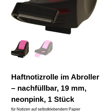
Haftnotizrolle im Abroller
– nachfüllbar, 19 mm,
neonpink, 1 Stück
für Notizen auf selbstklebendem Papier