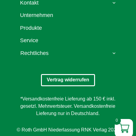
Kontakt
Unternehmen
Produkte
Service
Rechtliches
Vertrag widerrufen
*Versandkostenfreie Lieferung ab 150 € inkl.
gesetzl. Mehrwertsteuer. Versandkostenfreie
Lieferung nur in Deutschland.
0
© Roth GmbH Niederlassung RNK Verlag 2026