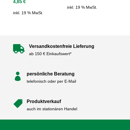
4,85
€
inkl. 19 % MwSt.
inkl. 19 % MwSt.
Versandkostenfreie Lieferung

ab 150 € Einkaufswert*
persönliche Beratung

telefonisch oder per E-Mail
Produktverkauf

auch im stationären Handel