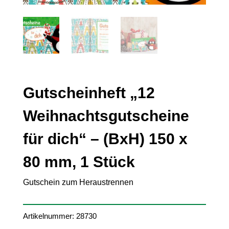
Gutscheinheft „12
Weihnachtsgutscheine
für dich“ – (BxH) 150 x
80 mm, 1 Stück
Gutschein zum Heraustrennen
Artikelnummer:
28730