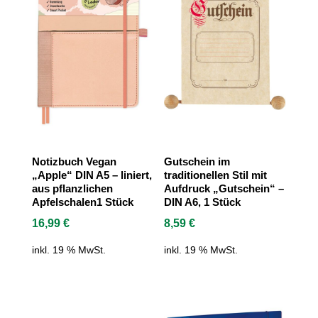
Notizbuch Vegan
Gutschein im
„Apple“ DIN A5 – liniert,
traditionellen Stil mit
aus pflanzlichen
Aufdruck „Gutschein“ –
Apfelschalen1 Stück
DIN A6, 1 Stück
16,99
€
8,59
€
inkl. 19 % MwSt.
inkl. 19 % MwSt.