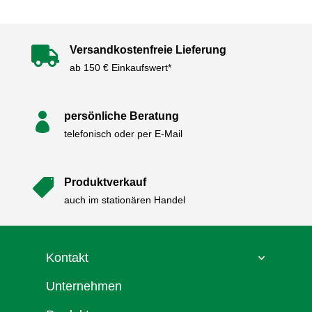
Versandkostenfreie Lieferung

ab 150 € Einkaufswert*
persönliche Beratung

telefonisch oder per E-Mail
Produktverkauf

auch im stationären Handel
Kontakt
Unternehmen