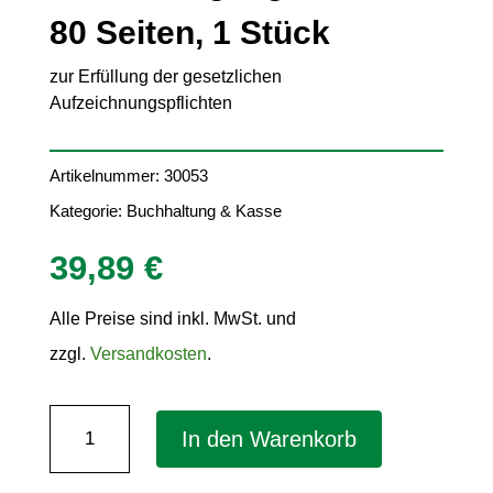
80 Seiten, 1 Stück
zur Erfüllung der gesetzlichen
Aufzeichnungspflichten
Artikelnummer:
30053
Kategorie:
Buchhaltung & Kasse
39,89
€
Alle Preise sind inkl. MwSt. und
zzgl.
Versandkosten
.
Rechnungs-
In den Warenkorb
und
Warenausgang