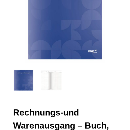
Rechnungs-und
Warenausgang – Buch,