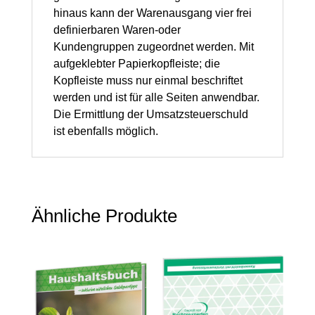
hinaus kann der Warenausgang vier frei
definierbaren Waren-oder
Kundengruppen zugeordnet werden. Mit
aufgeklebter Papierkopfleiste; die
Kopfleiste muss nur einmal beschriftet
werden und ist für alle Seiten anwendbar.
Die Ermittlung der Umsatzsteuerschuld
ist ebenfalls möglich.
Ähnliche Produkte