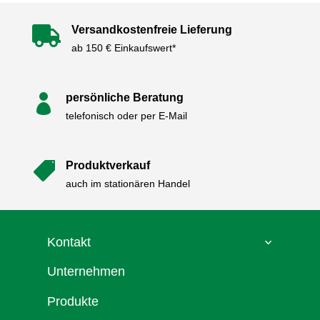
Versandkostenfreie Lieferung

ab 150 € Einkaufswert*
persönliche Beratung

telefonisch oder per E-Mail
Produktverkauf

auch im stationären Handel
Kontakt
Unternehmen
Produkte