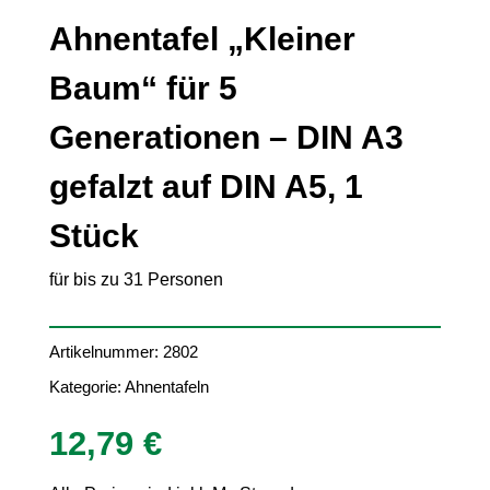
Ahnentafel „Kleiner
Baum“ für 5
Generationen – DIN A3
gefalzt auf DIN A5, 1
Stück
für bis zu 31 Personen
Artikelnummer:
2802
Kategorie:
Ahnentafeln
12,79
€