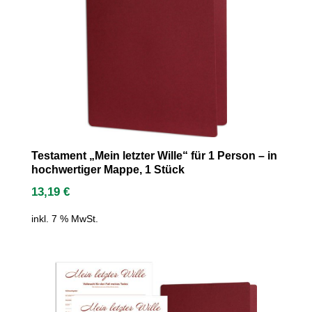
Testament „Mein letzter Wille“ für 1 Person – in
hochwertiger Mappe, 1 Stück
13,19
€
inkl. 7 % MwSt.