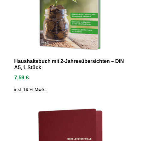
Haushaltsbuch mit 2-Jahresübersichten – DIN
A5, 1 Stück
7,59
€
inkl. 19 % MwSt.