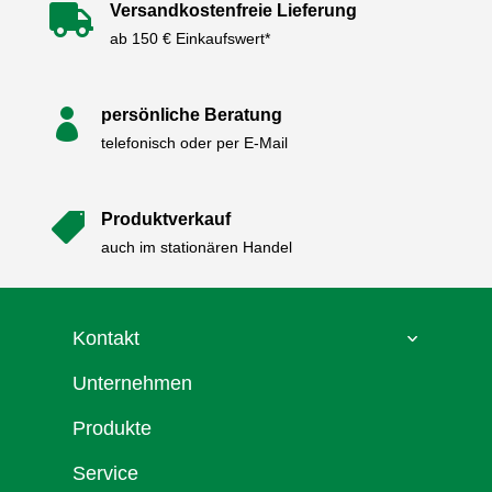
Versandkostenfreie Lieferung

ab 150 € Einkaufswert*
persönliche Beratung

telefonisch oder per E-Mail
Produktverkauf

auch im stationären Handel
Kontakt
Unternehmen
Produkte
Service