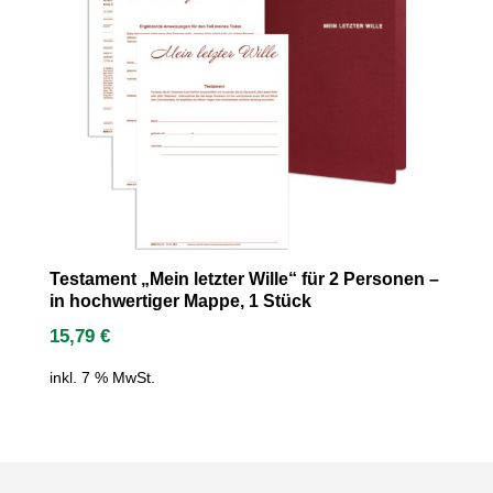
Testament „Mein letzter Wille“ für 2 Personen –
in hochwertiger Mappe, 1 Stück
15,79
€
inkl. 7 % MwSt.