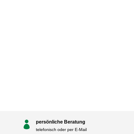
persönliche Beratung

telefonisch oder per E-Mail