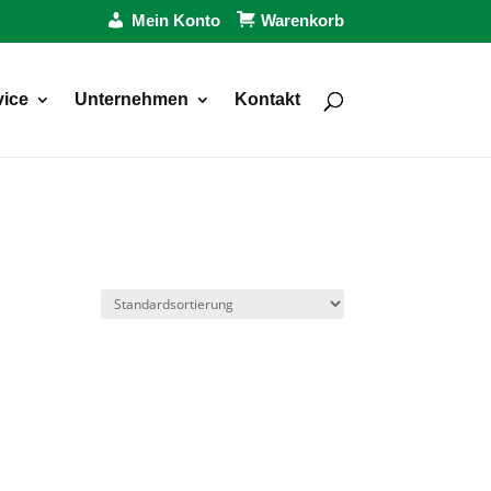
Mein Konto
Warenkorb
vice
Unternehmen
Kontakt