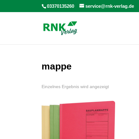
03370135260
service@rnk-verlag.de
mappe
Einzelnes Ergebnis wird angezeigt