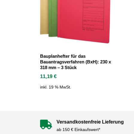
Bauplanhefter für das
Bauantragsverfahren (BxH): 230 x
318 mm – 3 Stück
11,19
€
inkl. 19 % MwSt.
Versandkostenfreie Lieferung

ab 150 € Einkaufswert*