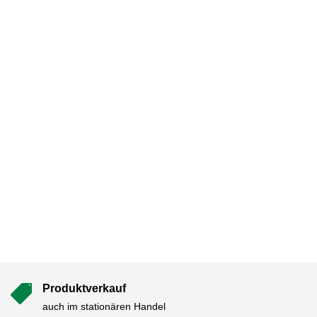
Produktverkauf

auch im stationären Handel