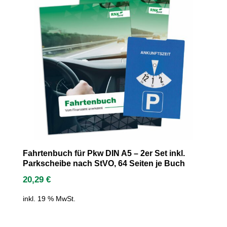
Fahrtenbuch für Pkw DIN A5 – 2er Set inkl.
Parkscheibe nach StVO, 64 Seiten je Buch
20,29
€
inkl. 19 % MwSt.