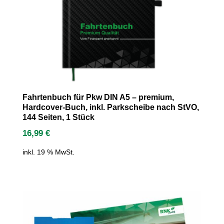
Fahrtenbuch für Pkw DIN A5 – premium,
Hardcover-Buch, inkl. Parkscheibe nach StVO,
144 Seiten, 1 Stück
16,99
€
inkl. 19 % MwSt.