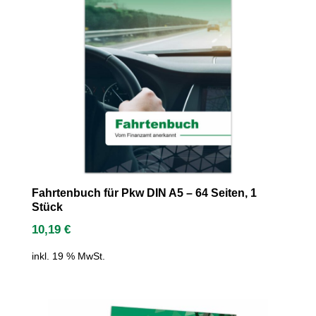
Fahrtenbuch für Pkw DIN A5 – 64 Seiten, 1
Stück
10,19
€
inkl. 19 % MwSt.