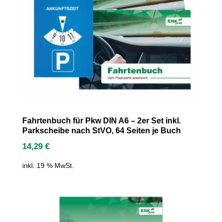
Fahrtenbuch für Pkw DIN A6 – 2er Set inkl.
Parkscheibe nach StVO, 64 Seiten je Buch
14,29
€
inkl. 19 % MwSt.