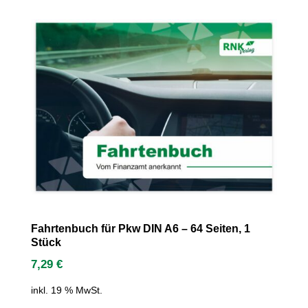
Fahrtenbuch für Pkw DIN A6 – 64 Seiten, 1
Stück
7,29
€
inkl. 19 % MwSt.