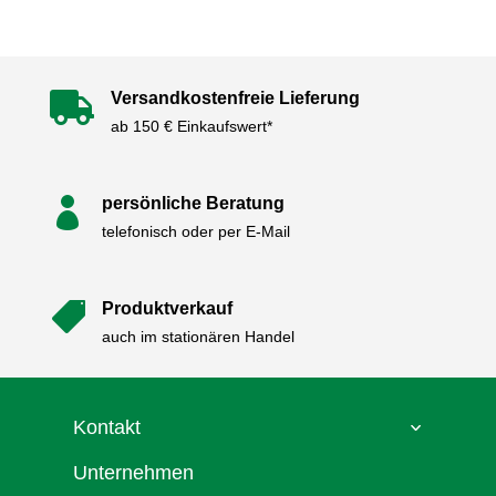
Versandkostenfreie Lieferung

ab 150 € Einkaufswert*
persönliche Beratung

telefonisch oder per E-Mail
Produktverkauf

auch im stationären Handel
Kontakt
Unternehmen