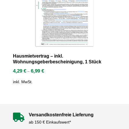
Hausmietvertrag – inkl.
Wohnungsgeberbescheinigung, 1 Stück
4,29
€
6,99
€
–
inkl. MwSt.
Versandkostenfreie Lieferung

ab 150 € Einkaufswert*