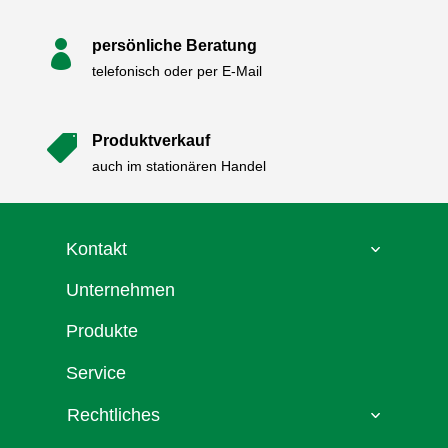
persönliche Beratung

telefonisch oder per E-Mail
Produktverkauf

auch im stationären Handel
Kontakt
Unternehmen
Produkte
Service
Rechtliches