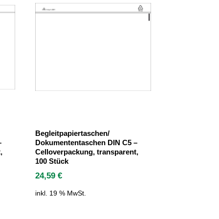
Begleitpapiertaschen/
–
Dokumententaschen DIN C5 –
,
Celloverpackung, transparent,
100 Stück
24,59
€
inkl. 19 % MwSt.