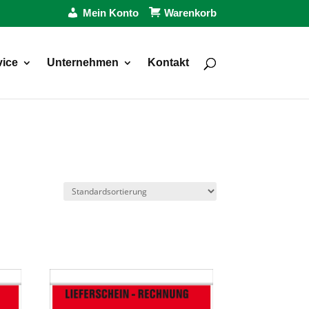
Mein Konto
Warenkorb
vice
Unternehmen
Kontakt