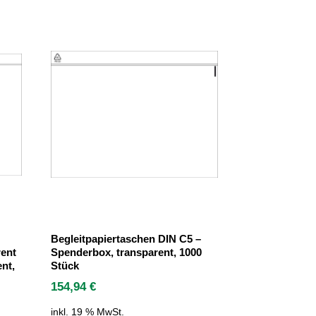
Begleitpapiertaschen DIN C5 –
ent
Spenderbox, transparent, 1000
nt,
Stück
154,94
€
inkl. 19 % MwSt.