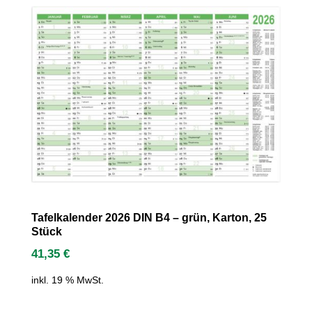
Tafelkalender 2026 DIN B4 – grün, Karton, 25
Stück
41,35
€
inkl. 19 % MwSt.