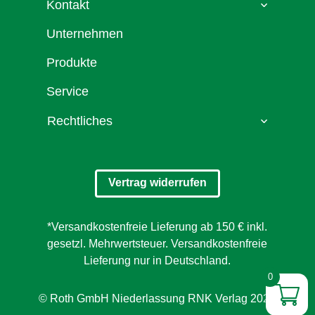
Kontakt
Unternehmen
Produkte
Service
Rechtliches
Vertrag widerrufen
*Versandkostenfreie Lieferung ab 150 € inkl.
gesetzl. Mehrwertsteuer. Versandkostenfreie
Lieferung nur in Deutschland.
0
© Roth GmbH Niederlassung RNK Verlag 2026