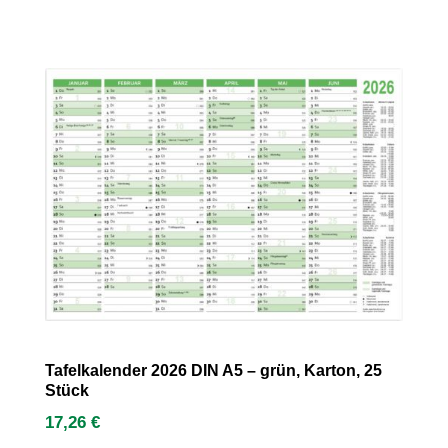
Tafelkalender 2026 DIN A5 – grün, Karton, 25
Stück
17,26
€