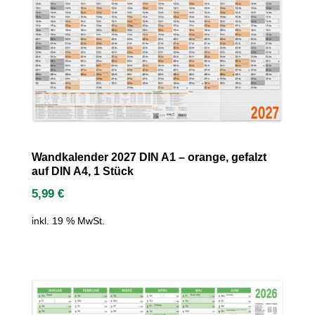
Wandkalender 2027 DIN A1 – orange, gefalzt
auf DIN A4, 1 Stück
5,99
€
inkl. 19 % MwSt.