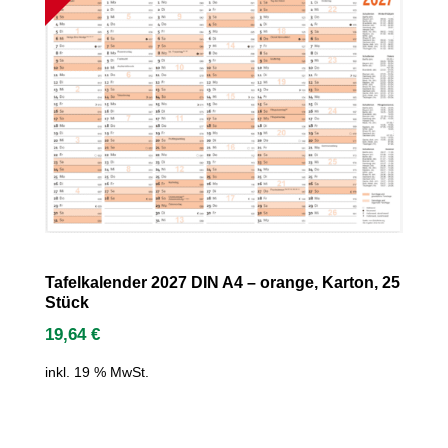
Tafelkalender 2027 DIN A4 – orange, Karton, 25
Stück
19,64
€
inkl. 19 % MwSt.