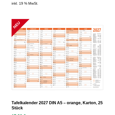
inkl. 19 % MwSt.
NEU
Tafelkalender 2027 DIN A5 – orange, Karton, 25
Stück