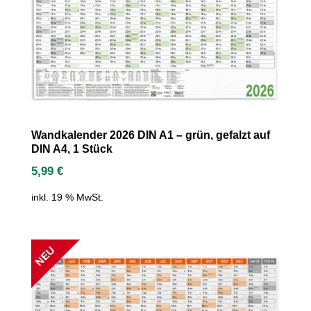
Wandkalender 2026 DIN A1 – grün, gefalzt auf
DIN A4, 1 Stück
5,99
€
inkl. 19 % MwSt.
NEU