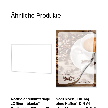
Ähnliche Produkte
Notiz-Schreibunterlage
Notizblock „Ein Tag
„Office – blanko“ –
ohne Kaffee“ DIN A6 –