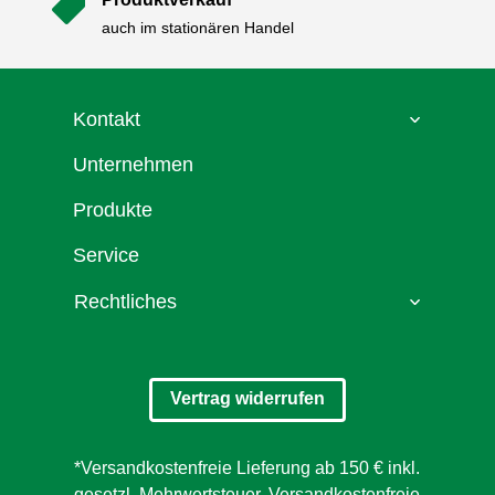

auch im stationären Handel
Kontakt
Unternehmen
Produkte
Service
Rechtliches
Vertrag widerrufen
*Versandkostenfreie Lieferung ab 150 € inkl.
gesetzl. Mehrwertsteuer. Versandkostenfreie