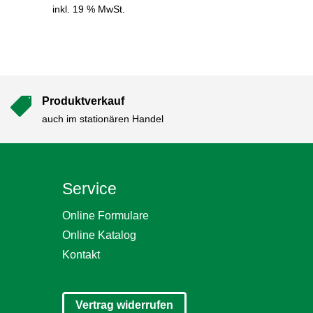
inkl. 19 % MwSt.
Produktverkauf

auch im stationären Handel
Service
Online Formulare
Online Katalog
Kontakt
Vertrag widerrufen