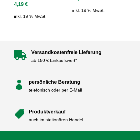
4,19
€
inkl. 19 % MwSt.
inkl. 19 % MwSt.
Versandkostenfreie Lieferung

ab 150 € Einkaufswert*
persönliche Beratung

telefonisch oder per E-Mail
Produktverkauf

auch im stationären Handel