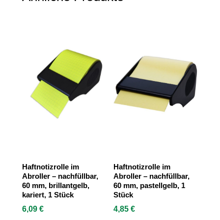
Haftnotizrolle im
Haftnotizrolle im
Abroller – nachfüllbar,
Abroller – nachfüllbar,
60 mm, brillantgelb,
60 mm, pastellgelb, 1
kariert, 1 Stück
Stück
6,09
€
4,85
€