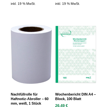
inkl. 19 % MwSt.
inkl. 19 % MwSt.
Nachfüllrolle für
Wochenbericht DIN A4 –
Haftnotiz-Abroller – 60
Block, 100 Blatt
mm, weiß, 1 Stück
26,49
€