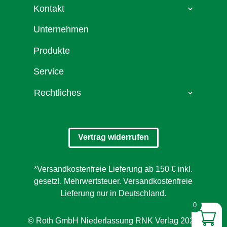
Kontakt
Unternehmen
Produkte
Service
Rechtliches
Vertrag widerrufen
*Versandkostenfreie Lieferung ab 150 € inkl.
gesetzl. Mehrwertsteuer. Versandkostenfreie
Lieferung nur in Deutschland.
0
© Roth GmbH Niederlassung RNK Verlag 2026