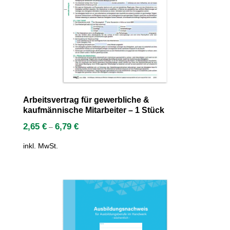
Arbeitsvertrag für gewerbliche &
kaufmännische Mitarbeiter – 1 Stück
2,65
€
6,79
€
–
inkl. MwSt.