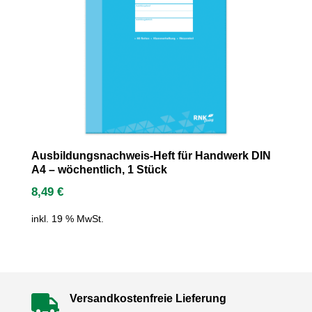
Ausbildungsnachweis-Heft für Handwerk DIN
A4 – wöchentlich, 1 Stück
8,49
€
inkl. 19 % MwSt.
Versandkostenfreie Lieferung
