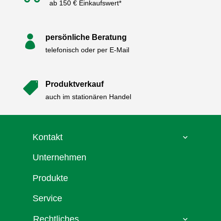
ab 150 € Einkaufswert*
persönliche Beratung

telefonisch oder per E-Mail
Produktverkauf

auch im stationären Handel
Kontakt
Unternehmen
Produkte
Service
Rechtliches