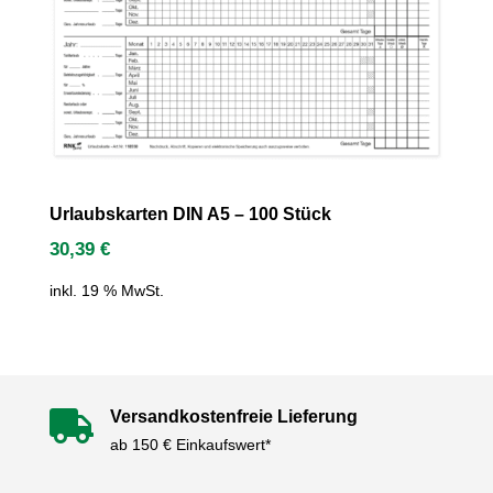
Urlaubskarten DIN A5 – 100 Stück
30,39
€
inkl. 19 % MwSt.
Versandkostenfreie Lieferung

ab 150 € Einkaufswert*