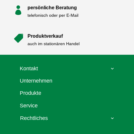
persönliche Beratung

telefonisch oder per E-Mail
Produktverkauf

auch im stationären Handel
Kontakt
Unternehmen
Produkte
Service
Rechtliches