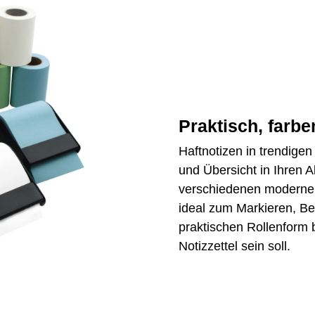
Praktisch, farbe
Haftnotizen in trendigen
und Übersicht in Ihren Al
verschiedenen modernen 
ideal zum Markieren, Be
praktischen Rollenform 
Notizzettel sein soll.