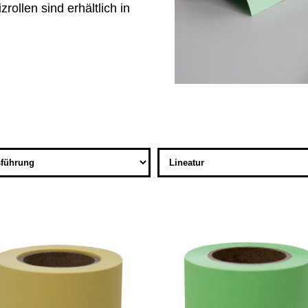
rollen sind erhältlich in