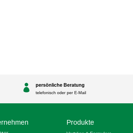
persönliche Beratung

telefonisch oder per E-Mail
ernehmen
Produkte