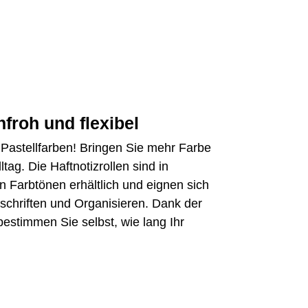
nfroh und flexibel
 Pastellfarben! Bringen Sie mehr Farbe
ltag. Die Haftnotizrollen sind in
Farbtönen erhältlich und eignen sich
schriften und Organisieren. Dank der
bestimmen Sie selbst, wie lang Ihr