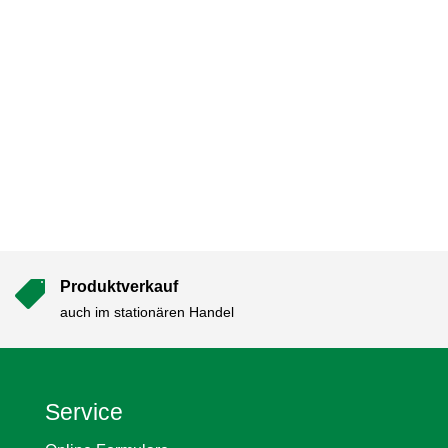
Produktverkauf

auch im stationären Handel
Service