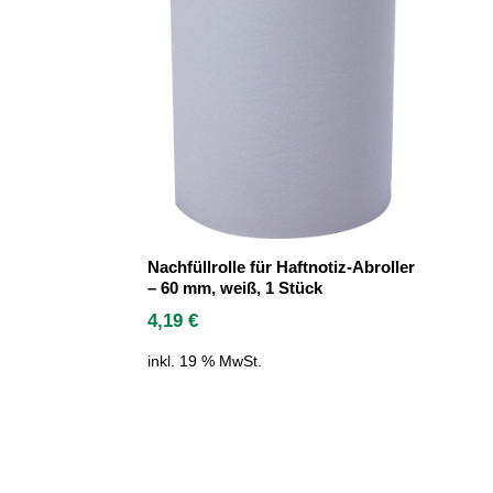
Nachfüllrolle für Haftnotiz-Abroller
– 60 mm, weiß, 1 Stück
4,19
€
inkl. 19 % MwSt.