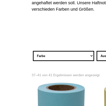
angehaftet werden soll. Unsere Haftnotiz
verschieden Farben und Größen.
37–41 von 41 Ergebnissen werden angezeigt