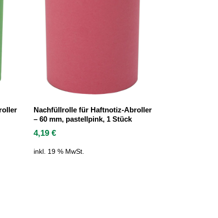
roller
Nachfüllrolle für Haftnotiz-Abroller
– 60 mm, pastellpink, 1 Stück
4,19
€
inkl. 19 % MwSt.