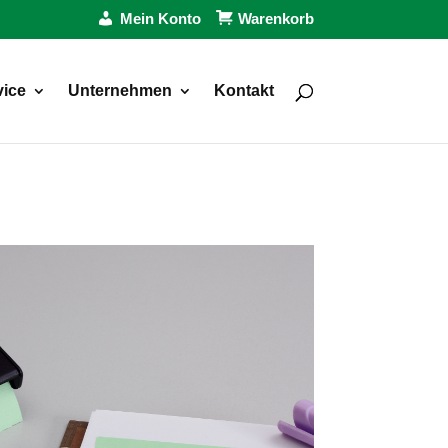
Mein Konto
Warenkorb
vice
Unternehmen
Kontakt